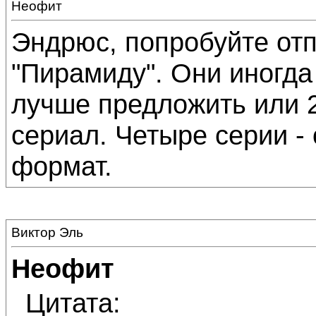
Неофит
Эндрюс, попробуйте отп
"Пирамиду". Они иногда
лучше предложить или 2
сериал. Четыре серии -
формат.
Виктор Эль
Неофит
Цитата: