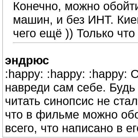
Конечно, можно обойти
машин, и без ИНТ. Кие
чего ещё )) Только что
эндрюс
:happy: :happy: :happy:
навреди сам себе. Будь
читать синопсис не стал
что в фильме можно обо
всего, что написано в ег