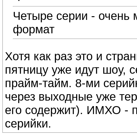
Четыре серии - очень
формат
Хотя как раз это и стран
пятницу уже идут шоу, с
прайм-тайм. 8-ми серийк
через выходные уже тер
его содержит). ИМХО - 
серийки.