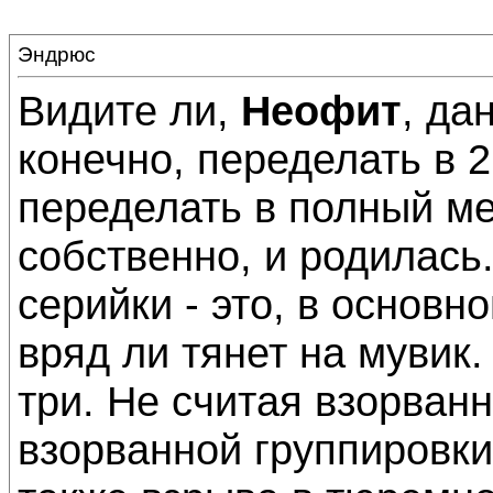
Эндрюс
Видите ли,
Неофит
, да
конечно, переделать в 
переделать в полный мет
собственно, и родилась.
серийки - это, в основн
вряд ли тянет на мувик
три. Не считая взорван
взорванной группировки