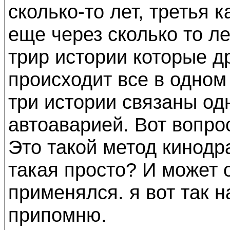
сколько-то лет, третья 
еще через сколько то лет
трир истории которые д
происходит все в одном 
три истории связаны о
автоаварией. Вот вопрос
Это такой метод кинодр
такая просто? И может 
применялся. я вот так н
припомню.