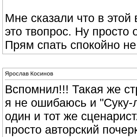
Мне сказали что в этой 
это твопрос. Ну просто 
Прям спать спокойно не
Ярослав Косинов
Вспомнил!!! Такая же ст
я не ошибаюсь и "Суку-
один и тот же сценарист
просто авторский почер