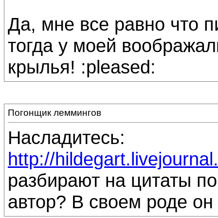
Да, мне все равно что п
тогда у моей воображал
крылья! :pleased:
Погонщик леммингов
Насладитесь:
http://hildegart.livejourn
разбирают на цитаты по
автор? В своем роде он 