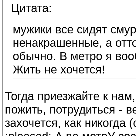
Цитата:
мужики все сидят сму
ненакрашенные, а отт
обычно. В метро я воо
Жить не хочется!
Тогда приезжайте к нам,
пожить, потрудиться - в
захочется, как никогда 