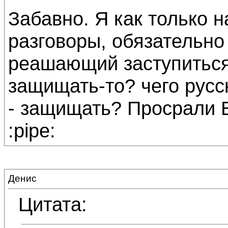
Забавно. Я как только 
разговоры, обязательно
реашающий заступиться 
защищать-то? чего русс
- защищать? Просрали Б
:pipe:
Денис
Цитата: