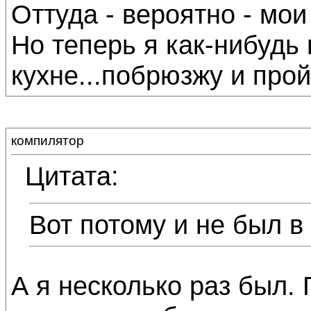
Оттуда - вероятно - мои
Но теперь я как-нибудь 
кухне...побрюзжу и прой
компилятор
Цитата:
Вот потому и не был в
А я несколько раз был. Г