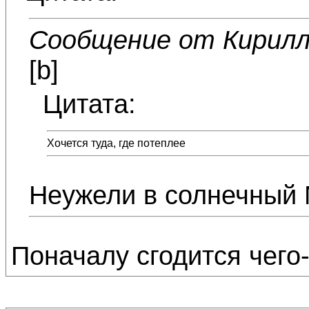
Сообщение от Кирил
[b]
Цитата:
Хочется туда, где потеплее
Неужели в солнечный 
Поначалу сгодится чего