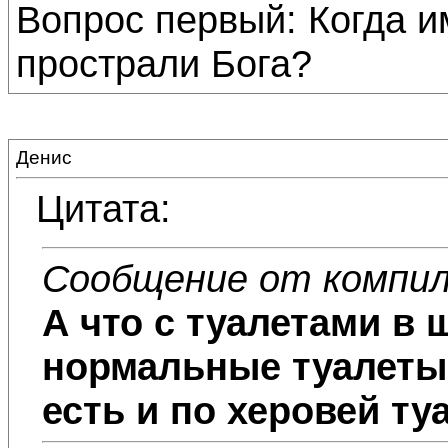
Вопрос первый: Когда 
прострали Бога?
Денис
Цитата:
Сообщение от компи
А что с туалетами в 
нормальные туалеты.
есть и по херовей ту