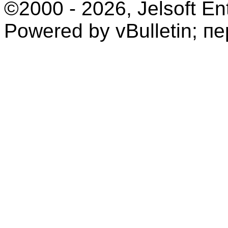
©2000 - 2026, Jelsoft Ent
Powered by vBulletin; п