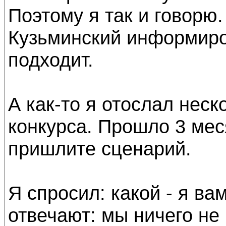
Поэтому я так и говорю
Кузьминский информиров
подходит.
А как-то я отослал нес
конкурса. Прошло 3 мес
пришлите сценарий.
Я спросил: какой - я ва
отвечают: мы ничего не