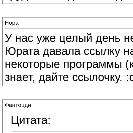
Нора
У нас уже целый день не
Юрата давала ссылку на
некоторые программы (к
знает, дайте ссылочку. :
Фантоцци
Цитата: