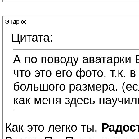
Эндрюс
Цитата:
А по поводу аватарки 
что это его фото, т.к.
большого размера. (ес
как меня здесь научил
Как это легко ты,
Радос