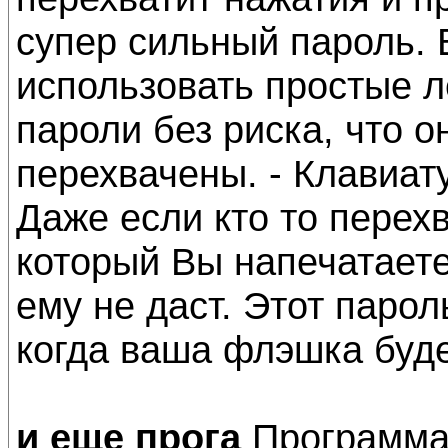
супер сильный пароль. 
использовать простые 
пароли без риска, что 
перехвачены. - Клавиа
Даже если кто то перехв
который Вы напечатаете
ему не даст. Этот парол
когда ваша флэшка буде
и еще прога
Программа 