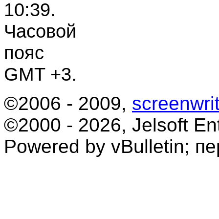
10:39
.
Часовой
пояс
GMT +3.
©2006 - 2009,
screenwrit
©2000 - 2026, Jelsoft Ent
Powered by vBulletin; п