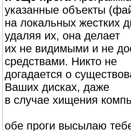
указанные объекты (фай
на локальных жестких д
удаляя их, она делает
их не видимыми и не д
средствами. Никто не
догадается о существов
Ваших дисках, даже
в случае хищения компь
обе проги высылаю тебе