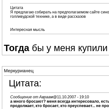
Цитата
Я предлагаю собирать на предполагаемом сайте син
голливудской технике, а в виде рассказов
Интересная мысль
Тогда
бы у меня купили 
Меркурианец
Цитата:
Сообщение от Авраам
@11.10.2007 - 19:10
а много бросают? меня всегда интересовало, есть 
продолжает, кто бросает, кто преуспевает... не 