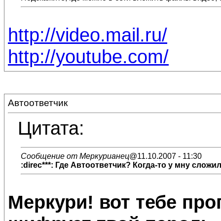
http://video.mail.ru/
http://youtube.com/
Автоответчик
Цитата:
Сообщение от Меркурианец
@11.10.2007 - 11:30
:direc***: Где
Автоответчик
? Когда-то у мну сложил
Меркури! вот тебе про