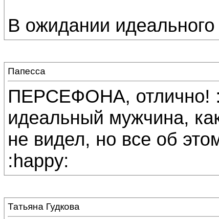
В ожидании идеального
Папесса
ПЕРСЕФОНА, отлично! :h
идеальный мужчина, как
не видел, но все об этом
:happy:
Татьяна Гудкова