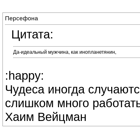
Персефона
Цитата:
Да-идеальный мужчина, как инопланетянин,
:happy:
Чудеса иногда случаютс
слишком много работать
Хаим Вейцман