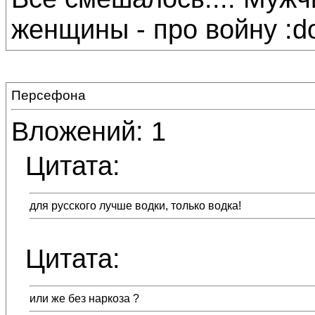
женщины - про войну :do
Персефона
Вложений: 1
Цитата:
для русского лучше водки, только водка!
Цитата:
или же без наркоза ?