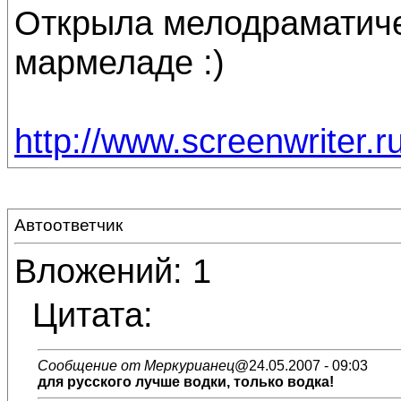
Открыла мелодраматиче
мармеладе :)
http://www.screenwriter.
Автоответчик
Вложений: 1
Цитата:
Сообщение от Меркурианец
@24.05.2007 - 09:03
для русского лучше водки, только водка!