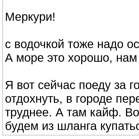
Меркури!
с водочкой тоже надо о
А море это хорошо, нам
Я вот сейчас поеду за г
отдохнуть, в городе пе
труднее. А там кайф. Во
будем из шланга купать