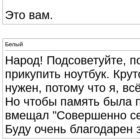
Это вам.
Белый
Народ! Подсоветуйте, п
прикупить ноутбук. Крут
нужен, потому что я, вс
Но чтобы память была п
вмещал "Совершенно се
Буду очень благодарен за