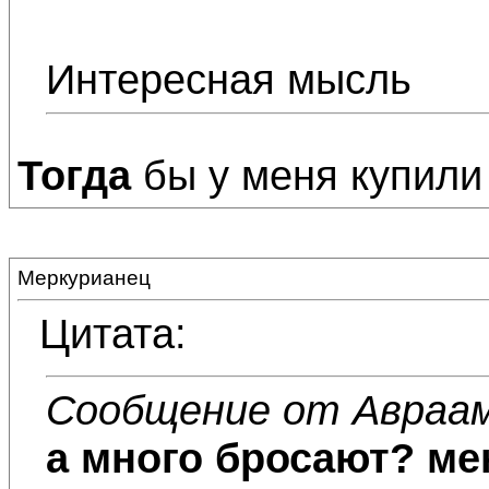
Интересная мысль
Тогда
бы у меня купили 
Меркурианец
Цитата:
Сообщение от Авраа
а много бросают? ме