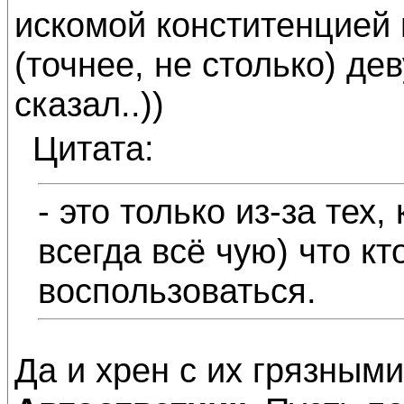
искомой конститенцией 
(точнее, не столько) дев
сказал..))
Цитата:
- это только из-за тех, 
всегда всё чую) что кт
воспользоваться.
Да и хрен с их грязным