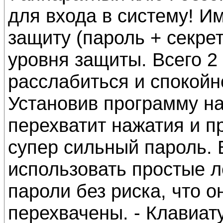
для входа в систему! И
защиту (пароль + секрет
уровня защиты. Всего 2
расслабиться и спокойн
Установив программу н
перехватит нажатия и п
супер сильный пароль. 
использовать простые 
пароли без риска, что 
перехвачены. - Клавиа