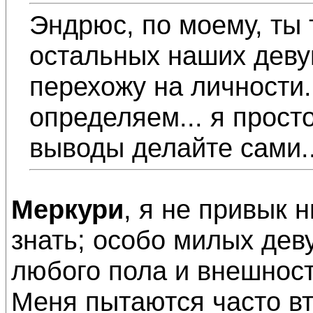
Эндрюс, по моему, ты 
остальных наших девуш
перехожу на личности.
определяем... я просто
выводы делайте сами..
Меркури
, я не привык 
знать; особо милых дев
любого пола и внешност
Меня пытаются часто вт