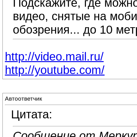
Подскажите, где можн
видео, снятые на моби
обозрения... до 10 ме
http://video.mail.ru/
http://youtube.com/
Автоответчик
Цитата:
Сообщение от Мерку