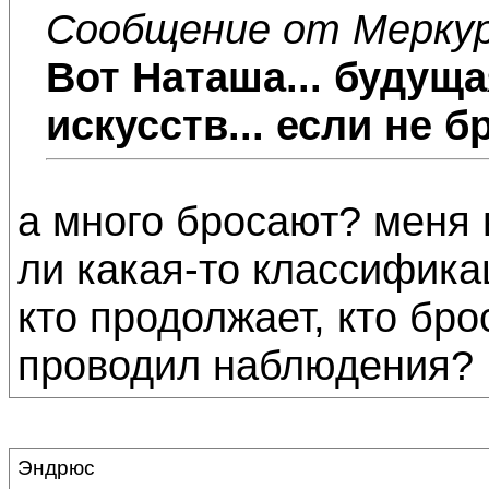
Сообщение от Мерку
Вот Наташа... будущая
искусств... если не бр
а много бросают? меня 
ли какая-то классификац
кто продолжает, кто брос
проводил наблюдения?
Эндрюс