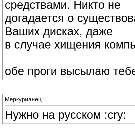
средствами. Никто не
догадается о существов
Ваших дисках, даже
в случае хищения компь
обе проги высылаю тебе
Меркурианец
Нужно на русском :cry: