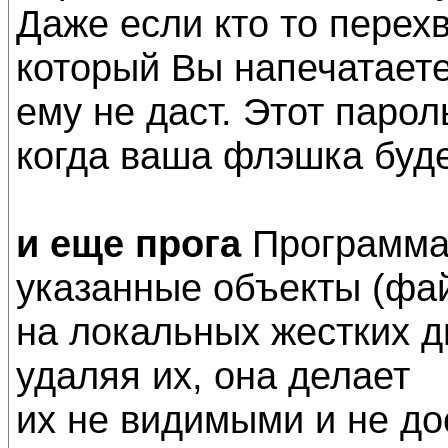
Даже если кто то перехв
который Вы напечатаете
ему не даст. Этот парол
когда ваша флэшка буде
и еще прога
Программа 
указанные объекты (фай
на локальных жестких д
удаляя их, она делает
их не видимыми и не д