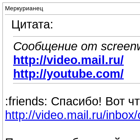
Меркурианец
Цитата:
Сообщение от screenwr
http://video.mail.ru/
http://youtube.com/
:friends: Спасибо! Вот ч
http://video.mail.ru/inbox