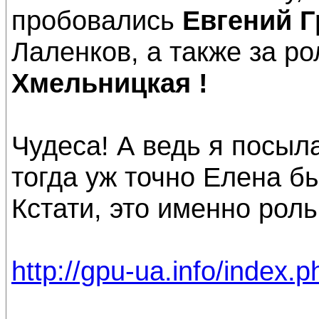
пробовались
Евгений Г
Лаленков, а также за р
Хмельницкая !
Чудеса! А ведь я посыл
тогда уж точно Елена бы 
Кстати, это именно роль
http://gpu-ua.info/index