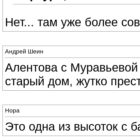
Нет... там уже более со
Андрей Шеин
Алентова с Муравьевой 
старый дом, жутко пре
Нора
Это одна из высоток с 