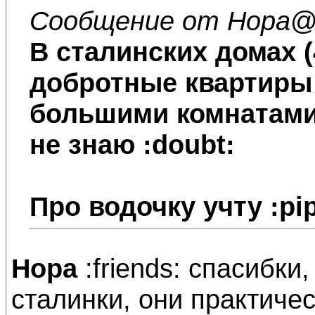
Сообщение от Нора
@
В сталинских домах (4
добротные квартиры
большими комнатами.
не знаю :doubt:
Про водочку учту :pi
Нора
:friends: спасибки,
сталинки, они практичес