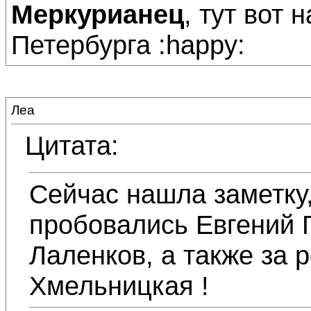
Меркурианец
, тут вот 
Петербурга :happy:
Леа
Цитата:
Сейчас нашла заметку,
пробовались Евгений 
Лаленков, а также за 
Хмельницкая !