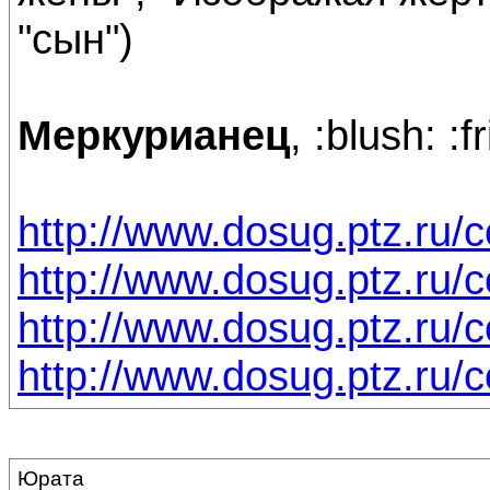
"сын")
Меркурианец
, :blush: :f
http://www.dosug.ptz.ru/
http://www.dosug.ptz.ru/c
http://www.dosug.ptz.ru/
http://www.dosug.ptz.ru/c
Юрата