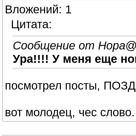
Вложений: 1
Цитата:
Сообщение от Нора
@
Ура!!!! У меня еще но
посмотрел посты, ПОЗ
вот молодец, чес слово.