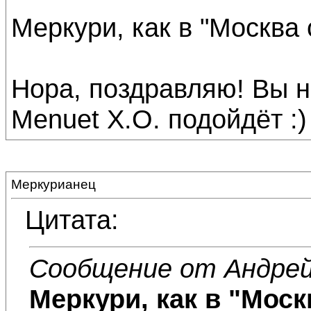
Меркури, как в "Москва 
Нора, поздравляю! Вы 
Menuet X.O. подойдёт :)
Меркурианец
Цитата:
Сообщение от Андре
Меркури, как в "Моск