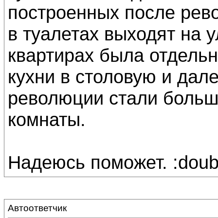
построенных после рево
в туалетах выходят на у
квартирах была отдельн
кухни в столовую и дале
революции стали больш
комнаты.
Надеюсь поможет. :doub
Автоответчик