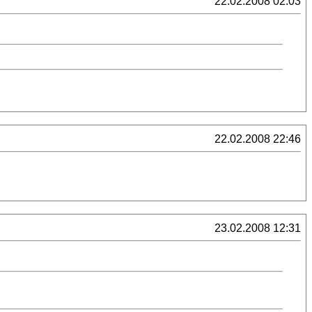
22.02.2008 02:03
22.02.2008 22:46
23.02.2008 12:31