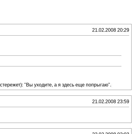
21.02.2008 20:29
стережет): "Вы уходите, а я здесь еще попрыгаю".
21.02.2008 23:59