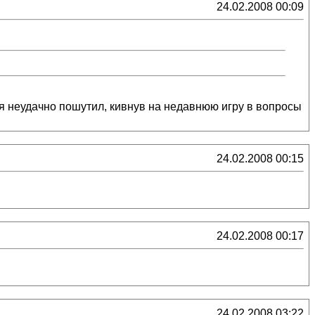
24.02.2008 00:09
, я неудачно пошутил, кивнув на недавнюю игру в вопросы
24.02.2008 00:15
24.02.2008 00:17
24.02.2008 03:22