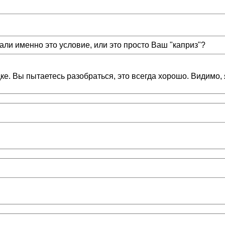
али именно это условие, или это просто Ваш "каприз"?
рядке. Вы пытаетесь разобраться, это всегда хорошо. Видимо