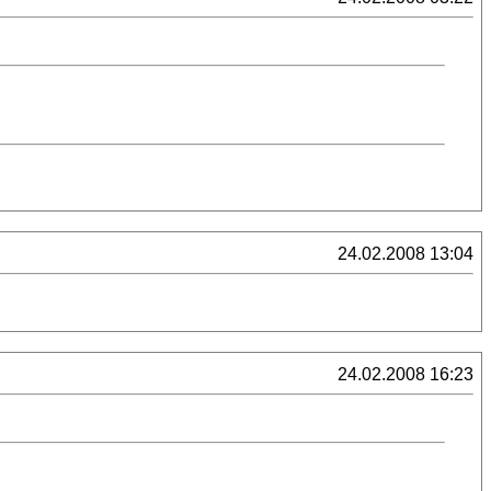
24.02.2008 13:04
24.02.2008 16:23