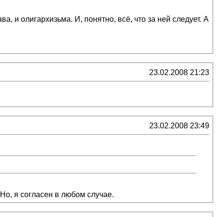
а, и олигархизьма. И, понятно, всё, что за ней следует. А
23.02.2008 21:23
23.02.2008 23:49
Но, я согласен в любом случае.