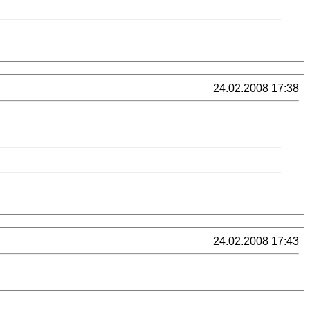
24.02.2008 17:38
24.02.2008 17:43