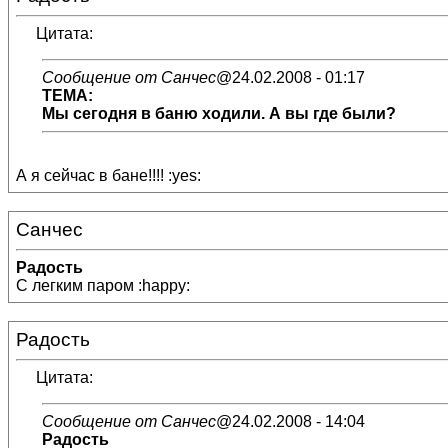
Цитата:
Сообщение от Санчес
@24.02.2008 - 01:17
ТЕМА:
Мы сегодня в баню ходили. А вы где были?
А я сейчас в бане!!!! :yes:
Санчес
Радость
С легким паром :happy:
Радость
Цитата:
Сообщение от Санчес
@24.02.2008 - 14:04
Радость