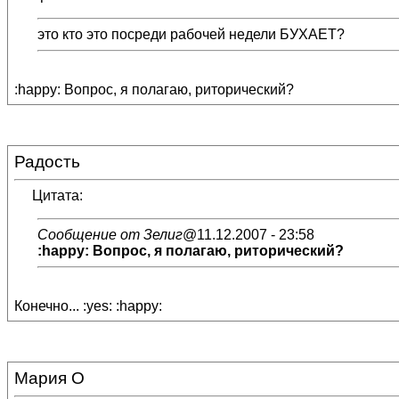
это кто это посреди рабочей недели БУХАЕТ?
:happy: Вопрос, я полагаю, риторический?
Радость
Цитата:
Сообщение от Зелиг
@11.12.2007 - 23:58
:happy: Вопрос, я полагаю, риторический?
Конечно... :yes: :happy:
Мария О