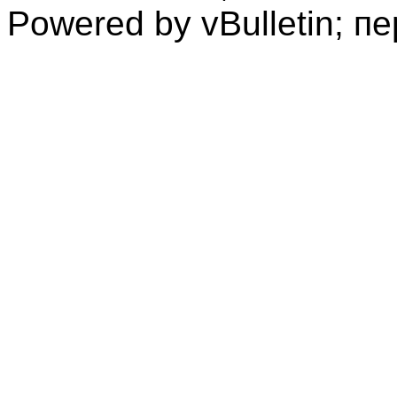
Powered by vBulletin; п