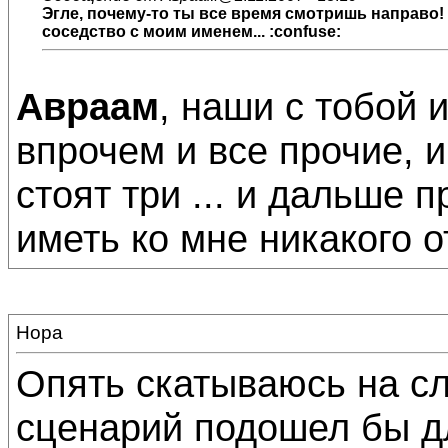
Эгле, почему-то ты все время смотришь направо!
соседство с моим именем... :confuse:
Авраам
, наши с тобой и
впрочем и все прочие, 
стоят три ... и дальше 
иметь ко мне никакого о
Нора
Опять скатываюсь на сл
сценарий подошел бы д