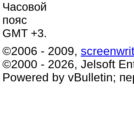
Часовой
пояс
GMT +3.
©2006 - 2009,
screenwrit
©2000 - 2026, Jelsoft Ent
Powered by vBulletin; п