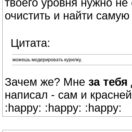
твоего уровня нужно не
очистить и найти самую 
Цитата:
можешь модерировать курилку,
Зачем же? Мне
за тебя
написал - сам и красней
:happy: :happy: :happy: