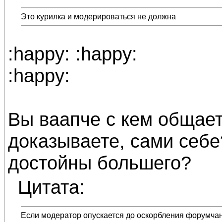
Это курилка и модерироваться не должна
:happy: :happy:
:happy:
Вы ваапче с кем общает
доказываете, сами себе
достойны большего?
Цитата:
Если модератор опускается до оскорбления форумчан