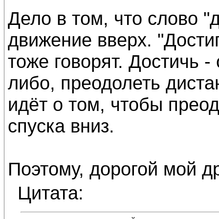
Дело в том, что слово "
движение вверх. "Достиг
тоже говорят. Достичь -
либо, преодолеть диста
идёт о том, чтобы прео
спуска вниз.
Поэтому, дорогой мой д
Цитата: