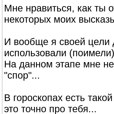
Мне нравиться, как ты 
некоторых моих высказы
И вообще я своей цели 
использовали (поимели),
На данном этапе мне н
"спор"...
В гороскопах есть такой
это точно про тебя...