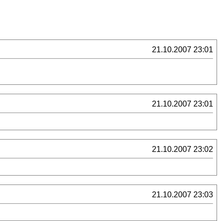
21.10.2007 23:01
21.10.2007 23:01
21.10.2007 23:02
21.10.2007 23:03