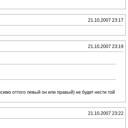
21.10.2007 23:17
21.10.2007 23:19
исимо оттого левый он или правый) не будет нести той
21.10.2007 23:22