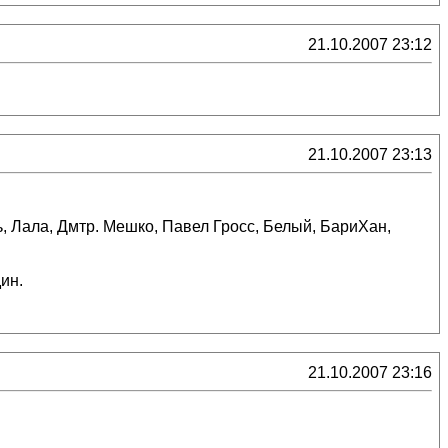
21.10.2007 23:12
21.10.2007 23:13
сть, Лала, Дмтр. Мешко, Павел Гросс, Белый, БариХан,
ин.
21.10.2007 23:16