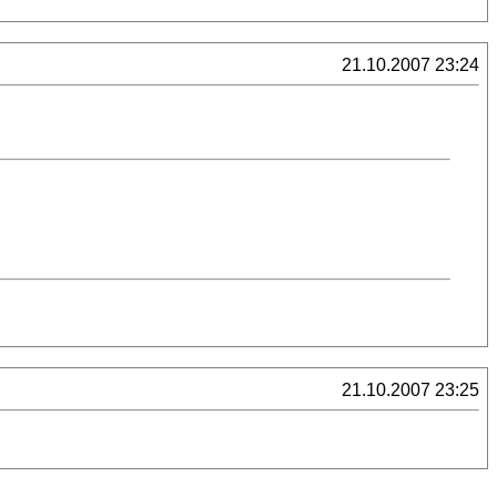
21.10.2007 23:24
21.10.2007 23:25