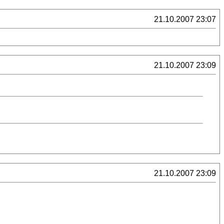
21.10.2007 23:07
21.10.2007 23:09
21.10.2007 23:09