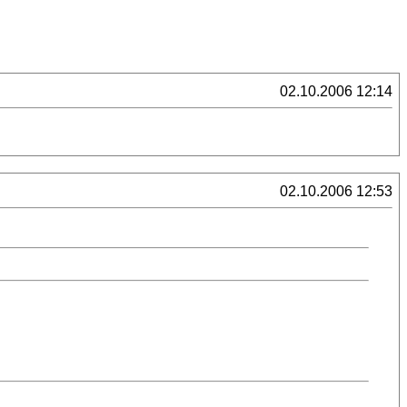
02.10.2006 12:14
02.10.2006 12:53