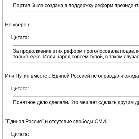
Партия была создана в поддержку реформ президент
Не уверен.
Цитата:
За продолжение этих реформ проголосовала подавляю
только хуже. Илли народ совсем тупой, в таком случае
Или Путин вместе с Единой Россией не оправдали ожида
Цитата:
Понятное дело сделали. Кто мешает сделать другим д
"Единая Россия" и отсутсвие свободы СМИ.
Цитата: