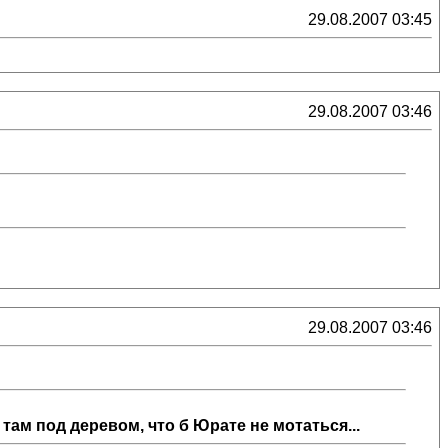
29.08.2007 03:45
29.08.2007 03:46
29.08.2007 03:46
там под деревом, что б Юрате не мотаться...