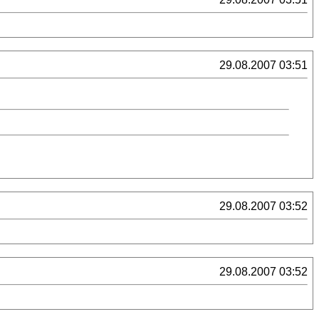
29.08.2007 03:51
29.08.2007 03:52
29.08.2007 03:52