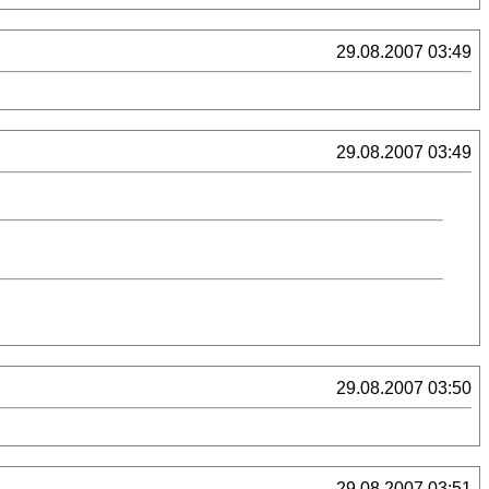
29.08.2007 03:49
29.08.2007 03:49
29.08.2007 03:50
29.08.2007 03:51