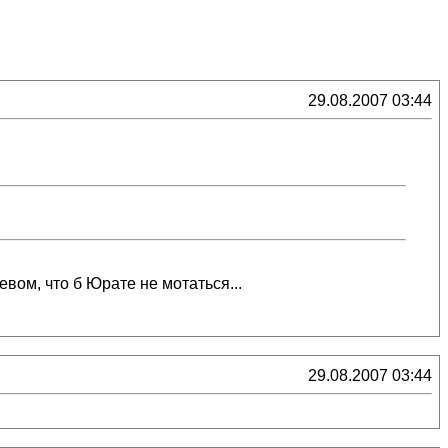
29.08.2007 03:44
евом, что б Юрате не мотаться...
29.08.2007 03:44