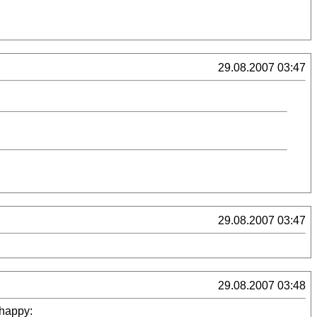
29.08.2007 03:47
29.08.2007 03:47
29.08.2007 03:48
happy: