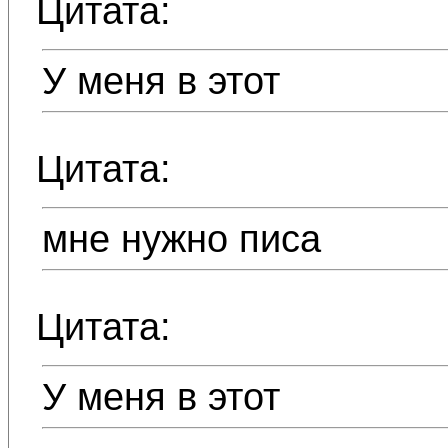
Цитата:
У меня в этот
Цитата:
мне нужно писа
Цитата:
У меня в этот