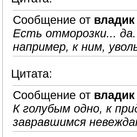
Сообщение от
владик
Есть отморозки... да
например, к ним, увол
Цитата:
Сообщение от
владик
К голубым одно, к при
завравшимся невежда