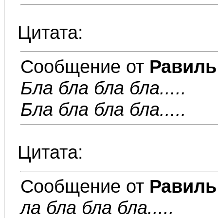
Цитата:
Сообщение от
Равиль
Бла бла бла бла.....
Бла бла бла бла.....
Цитата:
Сообщение от
Равиль
ла бла бла бла.....