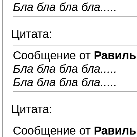
Бла бла бла бла.....
Цитата:
Сообщение от
Равиль
Бла бла бла бла.....
Бла бла бла бла.....
Цитата:
Сообщение от
Равиль