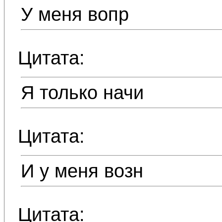
У меня вопр
Цитата:
Я только начи
Цитата:
И у меня возн
Цитата: