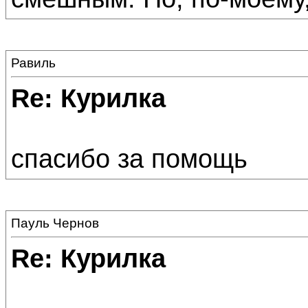
Равиль
Re: Курилка
спасибо за помощь
Пауль Чернов
Re: Курилка