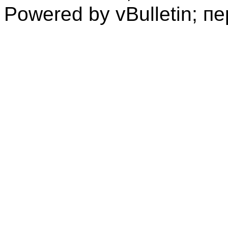
Powered by vBulletin; п