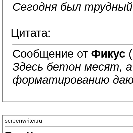
Сегодня был трудный
Цитата:
Сообщение от
Фикус
(
Здесь бетон месят, а
форматированию да
screenwriter.ru