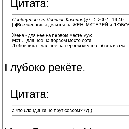
Цитата:
Сообщение от Ярослав Косинов
@7.12.2007 - 14:40
[b]Все женщины делятся на ЖЕН, МАТЕРЕЙ и ЛЮБ
Жена - для нее на первом месте муж
Мать - для нее на первом месте дети
Любовница - для нее на первом месте любовь и секс
Глубоко рекёте.
Цитата:
а что блондинки не прут совсем???(((