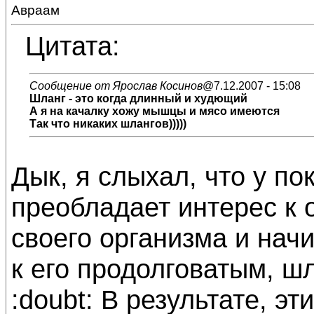
Авраам
Цитата:
Сообщение от Ярослав Косинов
@7.12.2007 - 15:08
Шланг - это когда длинный и худющий
А я на качалку хожу мышцы и мясо имеются
Так что никаких шлангов)))))
Дык, я слыхал, что у по
преобладает интерес к 
своего организма и нач
к его продолговатым, 
:doubt: В результате, э