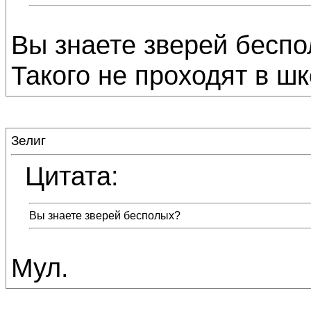
Вы знаете зверей бесп
Такого не проходят в шко
Зелиг
Цитата:
Вы знаете зверей бесполых?
Мул.