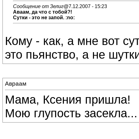
Сообщение от Зелиг
@7.12.2007 - 15:23
Аваам, да что с тобой?!
Сутки - это не запой. :no:
Кому - как, а мне вот сут
это пьянство, а не шутки.
Авраам
Мама, Ксения пришла!
Мою глупость засекла... 