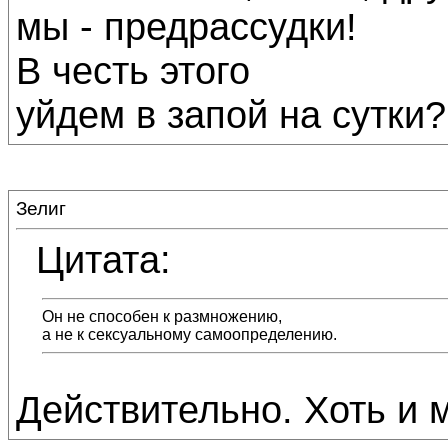
мы - предрассудки!
В честь этого
уйдем в запой на сутки?
Зелиг
Цитата:
Он не способен к размножению,
а не к сексуальному самоопределению.
Действительно. Хоть и м