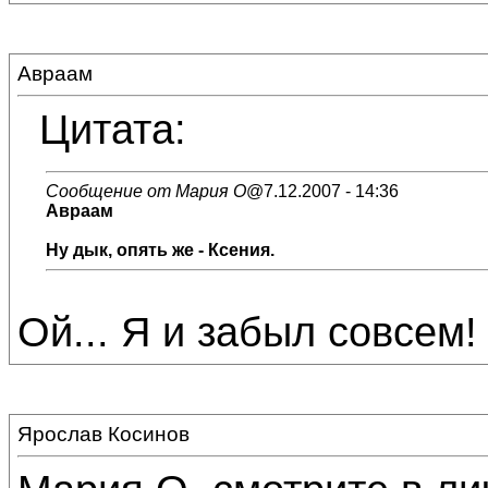
Авраам
Цитата:
Сообщение от Мария О
@7.12.2007 - 14:36
Авраам
Ну дык, опять же - Ксения.
Ой... Я и забыл совсем! 
Ярослав Косинов