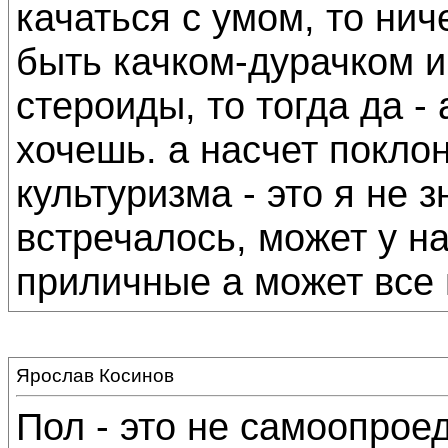
качаться с умом, то нич
быть качком-дурачком и
стероиды, то тогда да -
хочешь. а насчет покло
культуризма - это я не 
встречалось, может у на
приличные а может все
Ярослав Косинов
Пол - это не самоопроед