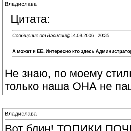
Владислава
Цитата:
Сообщение от Василий
@14.08.2006 - 20:35
А может и ЕЕ. Интересно кто здесь Администратор
Не знаю, по моему стил
только наша ОНА не пац
Владислава
Вот блин! ТОПИКИ ПОЧИ