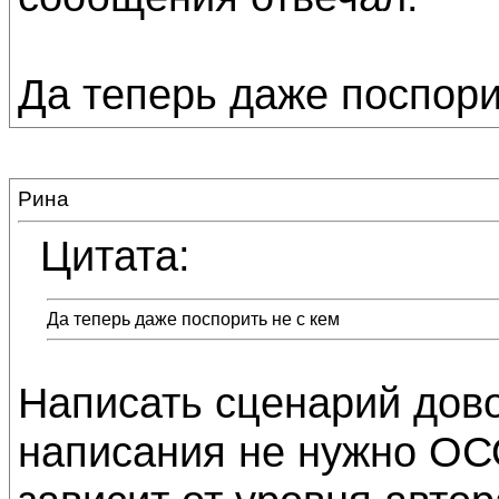
Да теперь даже поспорит
Рина
Цитата:
Да теперь даже поспорить не с кем
Написать сценарий дово
написания не нужно ОС