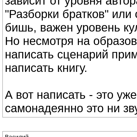
зависит от уровня автор
"Разборки братков" или 
бишь, важен уровень ку
Но несмотря на образов
написать сценарий прим
написать книгу.
А вот написать - это уж
самонадеянно это ни зв
Василий