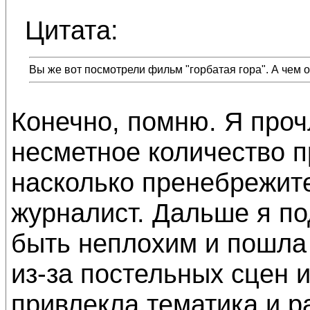
Цитата:
Вы же вот посмотрели фильм "горбатая гора". А чем 
Конечно, помню. Я проч
несметное количество 
насколько пренебрежит
журналист. Дальше я п
быть неплохим и пошла 
из-за постельных сцен и
привлекла тематика и р