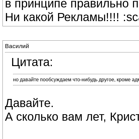
в принципе правильно п
Ни какой Рекламы!!!! :sc
Василий
Цитата:
но давайте пообсуждаем что-нибудь другое, кроме а
Давайте.
А сколько вам лет, Крис