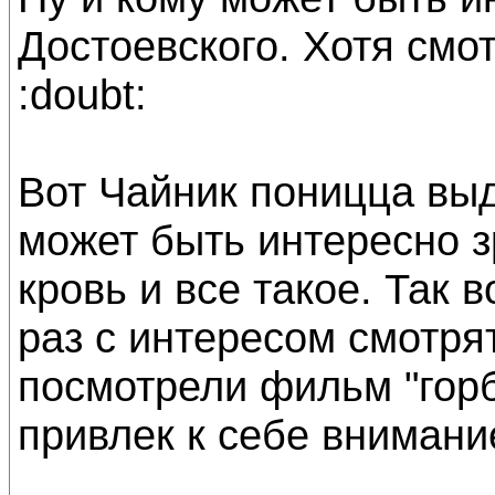
Достоевского. Хотя смот
:doubt:
Вот Чайник поницца выд
может быть интересно з
кровь и все такое. Так в
раз с интересом смотря
посмотрели фильм "горб
привлек к себе внимани