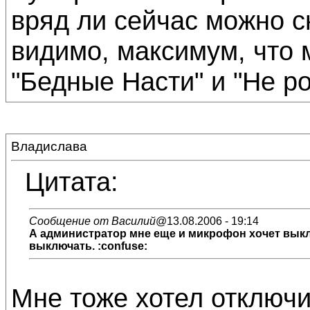
вряд ли сейчас можно с
видимо, максимум, что 
"Бедные Насти" и "Не ро
Владислава
Цитата:
Сообщение от Василий
@13.08.2006 - 19:14
А администратор мне еще и микрофон хочет выкл
выключать. :confuse:
Мне тоже хотел отключит