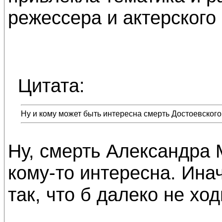
режессера и актерского 
Цитата:
Ну и кому может быть интересна смерть Достоевского.
Ну, смерть Александра 
кому-то интересна. Инач
так, что б далеко не ход