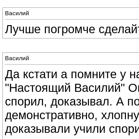
Василий
Лучше погромче сделай
Василий
Да кстати а помните у н
"Настоящий Василий" Он
спорил, доказывал. А п
демонстративно, хлопну
доказывали учили спори