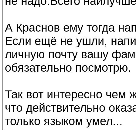
не надо.Всего наилучше
А Краснов ему тогда на
Если ещё не ушли, напи
личную почту вашу фам
обязательно посмотрю.
Так вот интересно чем ж
что действительно оказ
только языком умел...