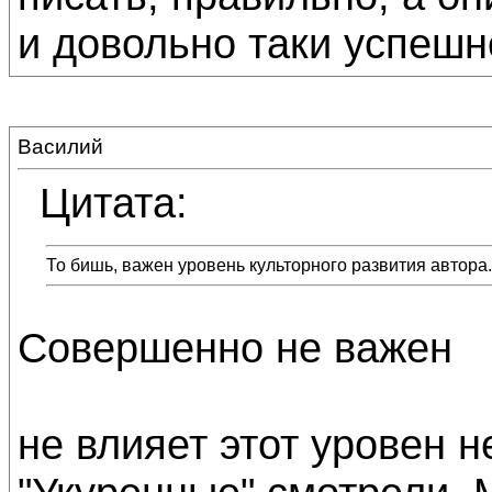
и довольно таки успешн
Василий
Цитата:
То бишь, важен уровень культорного развития автора.
Совершенно не важен
не влияет этот уровен н