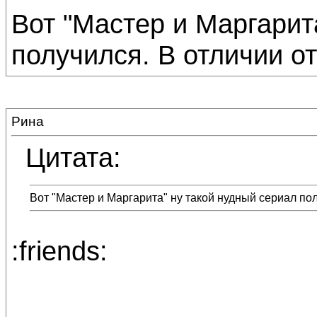
Вот "Мастер и Маргарит
получился. В отличии от
Рина
Цитата:
Вот "Мастер и Маргарита" ну такой нудный сериал пол
:friends: