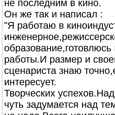
не последним в кино.
Он же так и написал :
"Я работаю в киноинду
инженерное,режиссерск
образование,готовлюсь
работы.И размер и свое
сценариста знаю точно,е
интересует.
Творческих успехов.Наде
чуть задумается над тем