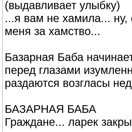
(выдавливает улыбку)
...я вам не хамила... ну
меня за хамство...
Базарная Баба начинает
перед глазами изумленн
раздаются возгласы нед
БАЗАРНАЯ БАБА
Граждане... ларек закры