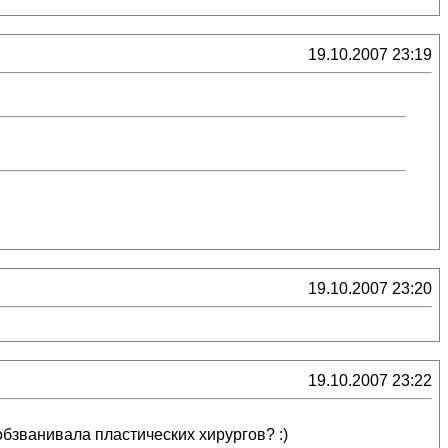
19.10.2007 23:19
19.10.2007 23:20
19.10.2007 23:22
обзванивала пластических хирургов? :)