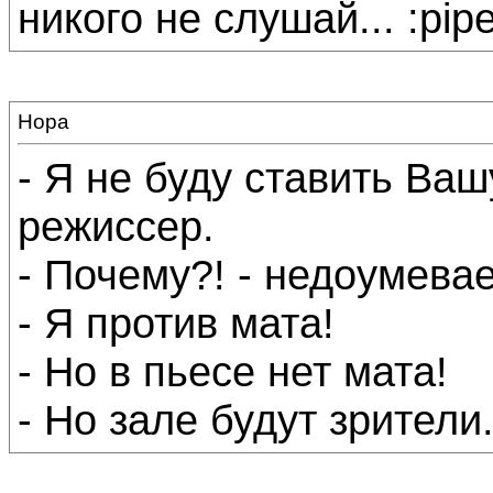
никого не слушай... :pipe
Нора
- Я не буду ставить Ваш
режиссер.
- Почему?! - недоумевае
- Я против мата!
- Но в пьесе нет мата!
- Но зале будут зрители.