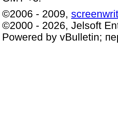
©2006 - 2009,
screenwrit
©2000 - 2026, Jelsoft Ent
Powered by vBulletin; п