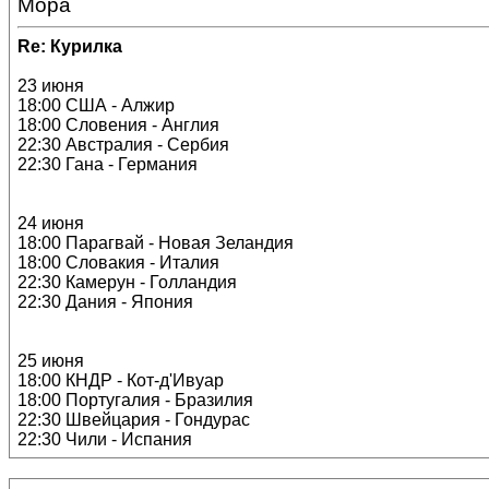
Мора
Re: Курилка
23 июня
18:00 США - Алжир
18:00 Словения - Англия
22:30 Австралия - Сербия
22:30 Гана - Германия
24 июня
18:00 Парагвай - Новая Зеландия
18:00 Словакия - Италия
22:30 Камерун - Голландия
22:30 Дания - Япония
25 июня
18:00 КНДР - Кот-д'Ивуар
18:00 Португалия - Бразилия
22:30 Швейцария - Гондурас
22:30 Чили - Испания