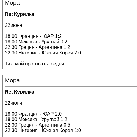
Мора
Re: Курилка
22июня.
18:00 Франция - ЮАР 1:2
18:00 Мексика - Уругвай 0:2
22:30 Греция - Аргентина 1:2
22:30 Нигерия - Южная Корея 2:0
__________________
Так, мой прогноз на седня.
Мора
Re: Курилка
22июня.
18:00 Франция - ЮАР 2:0
18:00 Мексика - Уругвай 1:2
22:30 Греция - Аргентина 0:5
22:30 Нигерия - Южная Корея 1:0