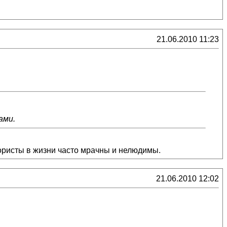
21.06.2010 11:23
ами.
мористы в жизни часто мрачны и нелюдимы.
21.06.2010 12:02