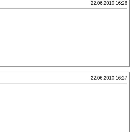
22.06.2010 16:26
22.06.2010 16:27