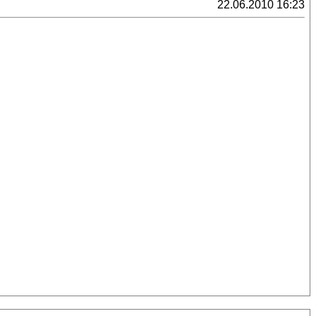
22.06.2010 16:23