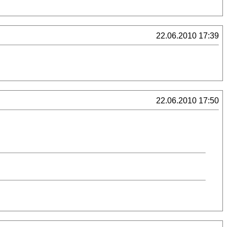
22.06.2010 17:39
22.06.2010 17:50