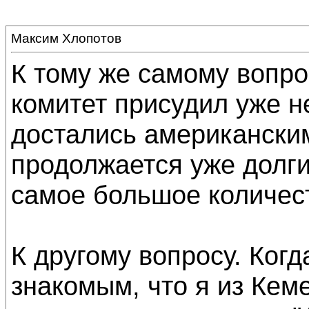
Максим Хлопотов
К тому же самому вопро
комитет присудил уже н
достались американским
продолжается уже долг
самое большое количес
К другому вопросу. Ког
знакомым, что я из Кем