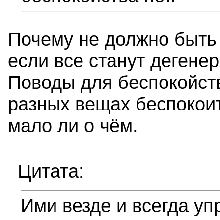
Почему не должно быть 
если все станут дегене
Поводы для беспокойств
разных вещах беспокоить
мало ли о чём.
Цитата:
Ими везде и всегда уп