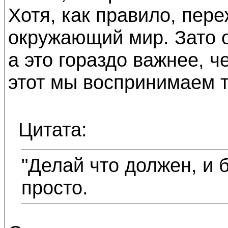
Хотя, как правило, пер
окружающий мир. Зато о
а это гораздо важнее, ч
этот мы воспринимаем т
Цитата:
"Делай что должен, и б
просто.