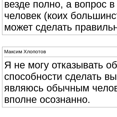
везде полно, а вопрос 
человек (коих большинс
может сделать правиль
Максим Хлопотов
Я не могу отказывать о
способности сделать вы
являюсь обычным челов
вполне осознанно.