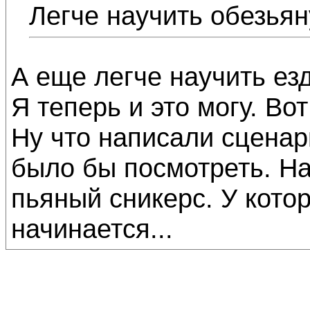
Легче научить обезьян
А еще легче научить ез
Я теперь и это могу. Вот
Ну что написали сцена
было бы посмотреть. На
пьяный сникерс. У которо
начинается...