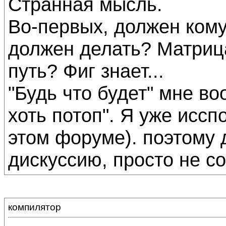
Странная мысль.
Во-первых, должен кому
должен делать? Матриц
путь? Фиг знает...
"Будь что будет" мне в
хоть потоп". Я уже иссп
этом форуме). поэтому 
дискуссию, просто не со
компилятор