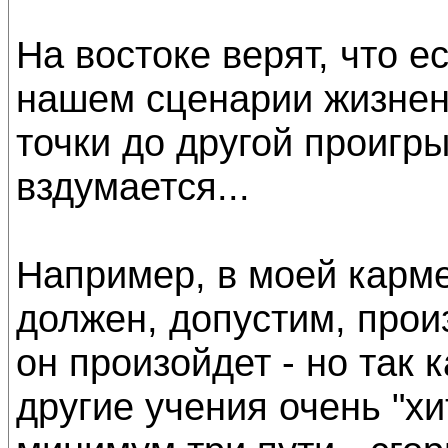
На востоке верят, что е
нашем сценарии жизнен
точки до другой проигр
вздумается...
Например, в моей карме 
должен, допустим, прои
он произойдет - но так 
другие учения очень "хи