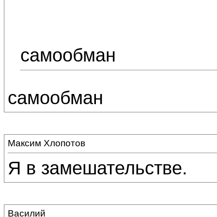
самообман
самообман
Максим Хлопотов
Я в замешательстве.
Василий