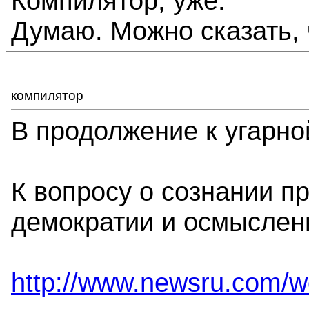
Компилятор, уже.
Думаю. Можно сказать, ч
компилятор
В продолжение к угарно
К вопросу о сознании п
демократии и осмыслен
http://www.newsru.com/w