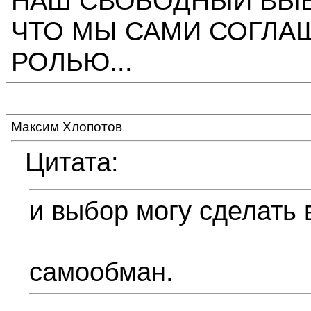
НАШ СВОБОДНЫЙ ВЫБ
ЧТО МЫ САМИ СОГЛА
РОЛЬЮ...
Максим Хлопотов
Цитата:
и выбор могу сделать 
самообман.