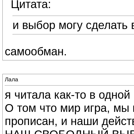
Цитата:
и выбор могу сделать 
самообман.
Лала
я читала как-то в одно
О том что мир игра, мы
прописан, и наши дейст