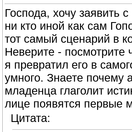
Господа, хочу заявить с
ни кто иной как сам Гопо
тот самый сценарий в к
Неверите - посмотрите 
я превратил его в самог
умного. Знаете почему 
младенца глаголит истин
лице появятся первые 
Цитата: