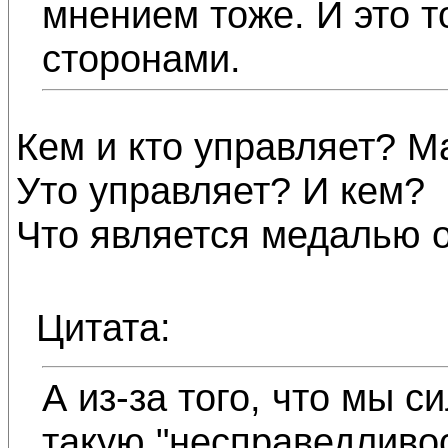
мнением тоже. И это т
сторонами.
Кем и кто управляет? М
Уто управляет? И кем?
Что является медалью о
Цитата:
А из-за того, что мы 
такую "несправедливос