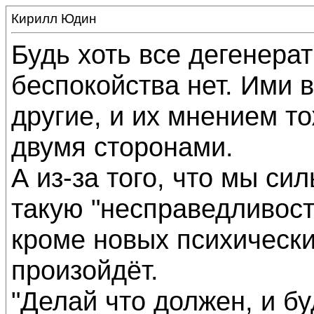
Кирилл Юдин
Будь хоть все дегенерат
беспокойства нет. Ими 
другие, и их мнением то
двумя сторонами.
А из-за того, что мы си
такую "несправедливост
кроме новых психически
произойдёт.
"Делай что должен, и буд