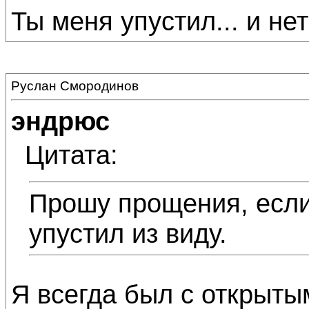
Ты меня упустил... и не
Руслан Смородинов
эндрюс
Цитата:
Прошу прощения, есл
упустил из виду.
Я всегда был с открыты