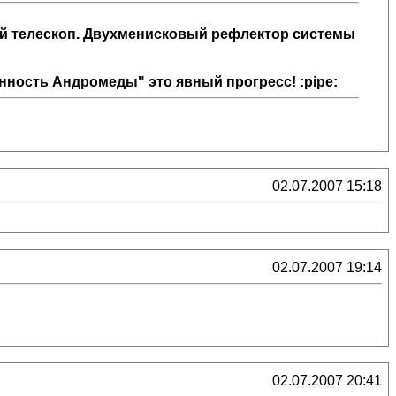
ий телескоп. Двухменисковый рефлектор системы
ность Андромеды" это явный прогресс! :pipe:
02.07.2007 15:18
02.07.2007 19:14
02.07.2007 20:41