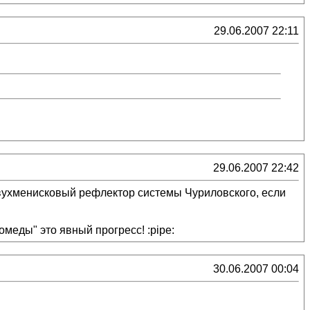
29.06.2007 22:11
29.06.2007 22:42
Двухменисковый рефлектор системы Чуриловского, если
еды" это явный прогресс! :pipe:
30.06.2007 00:04