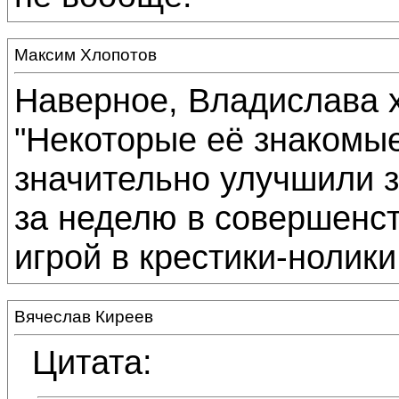
Максим Хлопотов
Наверное, Владислава х
"Некоторые её знакомые
значительно улучшили з
за неделю в совершенст
игрой в крестики-нолики
Вячеслав Киреев
Цитата: