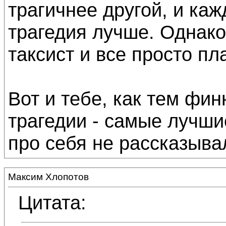
трагичнее другой, и каж
трагедия лучше. Однако
таксист и все просто пл
Вот и тебе, как тем фин
трагедии - самые лучши
про себя не рассказыва
Максим Хлопотов
Цитата: