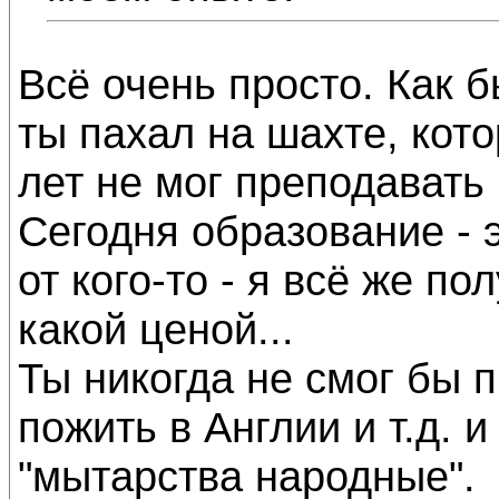
Всё очень просто. Как б
ты пахал на шахте, кото
лет не мог преподавать в
Сегодня образование - э
от кого-то - я всё же п
какой ценой...
Ты никогда не смог бы п
пожить в Англии и т.д. 
"мытарства народные".