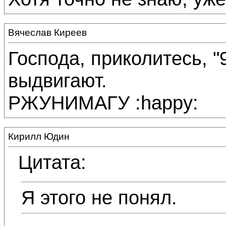
Вячеслав Киреев
Господа, приколитесь, "
выдвигают.
РЖУНИМАГУ :happy:
Кирилл Юдин
Цитата:
Я этого не понял.