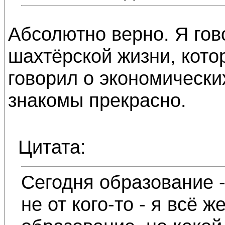
Абсолютно верно. Я гов
шахтёрской жизни, кот
говорил о экономически
знакомы прекрасно.
Цитата:
Сегодня образование -
не от кого-то - я всё 