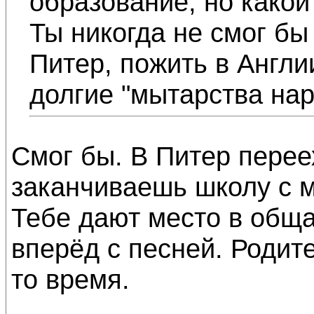
образование, но какой 
Ты никогда не смог бы
Питер, пожить в Англии
долгие "мытарства на
Смог бы. В Питер перее
заканчиваешь школу с м
Тебе дают место в обща
вперёд с песней. Родит
то время.