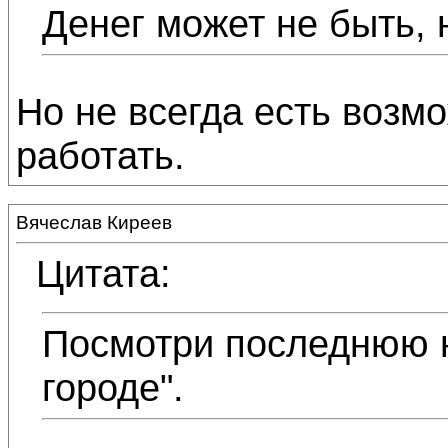
Денег может не быть, 
Но не всегда есть возм
работать.
Вячеслав Киреев
Цитата:
Посмотри последнюю 
городе".