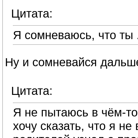
Цитата:
Я сомневаюсь, что ты .
Ну и сомневайся дальш
Цитата:
Я не пытаюсь в чём-то
хочу сказать, что я не