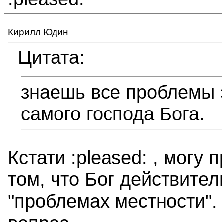
Кирилл Юдин
Цитата:
знаешь все проблемы 
самого господа Бога.
Кстати :pleased: , могу
том, что Бог действител
"проблемах местности". 