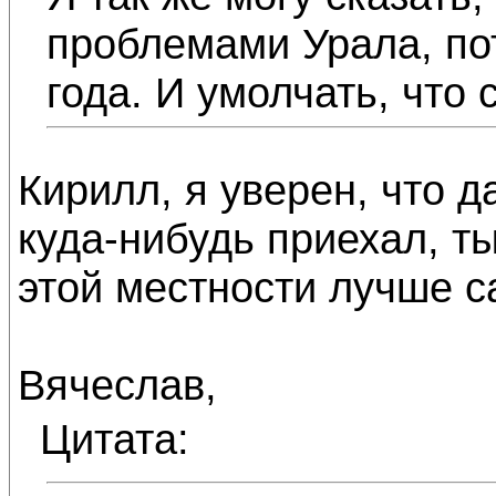
проблемами Урала, по
года. И умолчать, что с
Кирилл, я уверен, что д
куда-нибудь приехал, т
этой местности лучше с
Вячеслав,
Цитата: