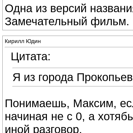
Одна из версий названи
Замечательный фильм.
Кирилл Юдин
Цитата:
Я из города Прокопьев
Понимаешь, Максим, есл
начиная не с 0, а хотяб
иной разговор.