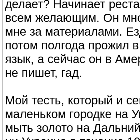
делает? Начинает рест
всем желающим. Он мно
мне за материалами. Ез
потом полгода прожил в
язык, а сейчас он в Амер
не пишет, гад.
Мой тесть, который и се
маленьком городке на У
мыть золото на Дальний