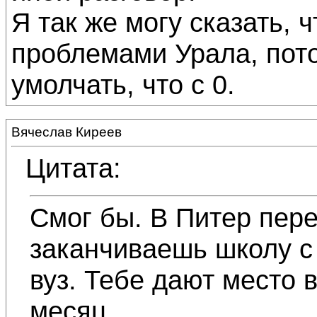
Я так же могу сказать, 
проблемами Урала, пото
умолчать, что с 0.
Вячеслав Киреев
Цитата:
Смог бы. В Питер пер
заканчиваешь школу с
вуз. Тебе дают место 
месяц.