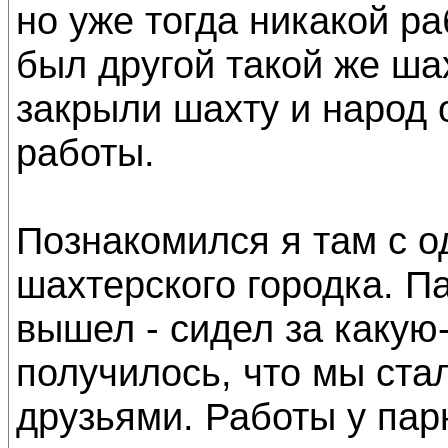
но уже тогда никакой р
был другой такой же ша
закрыли шахту и народ 
работы.
Познакомился я там с о
шахтерского городка. П
вышел - сидел за какую-
получилось, что мы ста
друзьями. Работы у парн