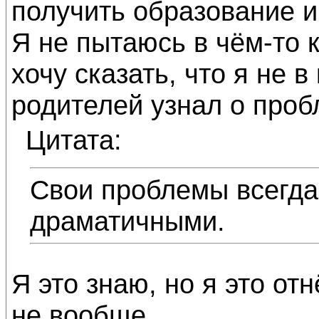
получить образование и 
Я не пытаюсь в чём-то к
хочу сказать, что я не в
родителей узнал о проб
Цитата:
Свои проблемы всегда
драматичными.
Я это знаю, но я это от
не вообще.