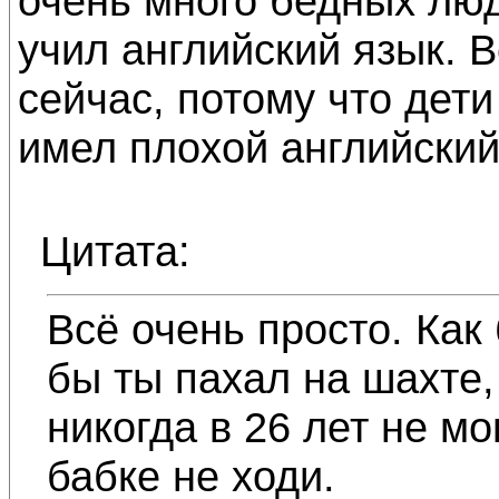
очень много бедных люд
учил английский язык. 
сейчас, потому что дети
имел плохой английский
Цитата:
Всё очень просто. Как
бы ты пахал на шахте,
никогда в 26 лет не мо
бабке не ходи.