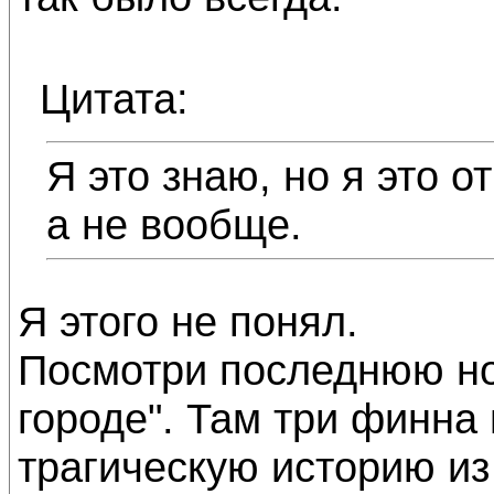
Цитата:
Я это знаю, но я это о
а не вообще.
Я этого не понял.
Посмотри последнюю но
городе". Там три финна
трагическую историю из