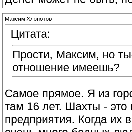
Максим Хлопотов
Цитата:
Прости, Максим, но ты
отношение имеешь?
Самое прямое. Я из гор
там 16 лет. Шахты - эт
предприятия. Когда их 