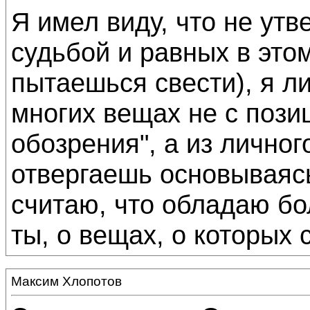
Я имел виду, что не утв
судьбой и равных в этом
пытаешься свести), я ли
многих вещах не с пози
обозрения", а из личног
отвергаешь основываясь
считаю, что обладаю б
ты, о вещах, о которых 
Максим Хлопотов