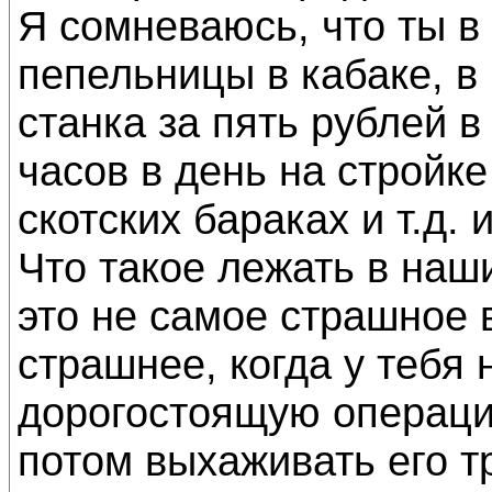
Я сомневаюсь, что ты в
пепельницы в кабаке, в
станка за пять рублей в 
часов в день на стройке
скотских бараках и т.д. и
Что такое лежать в наш
это не самое страшное в
страшнее, когда у тебя
дорогостоящую операци
потом выхаживать его тр