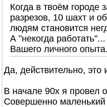
Когда в твоём городе 
разрезов, 10 шахт и о
людям становится негд
А "некогда работать"..
Вашего личного опыта
Да, действительно, это 
В начале 90х я провел о
Совершенно маленький г