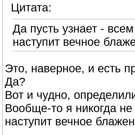
Цитата:
Да пусть узнает - всем
наступит вечное блаже
Это, наверное, и есть п
Да?
Вот и чудно, определили
Вообще-то я никогда не 
наступит вечное блажен