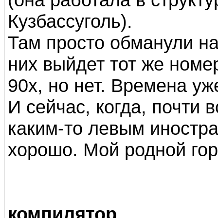
Кузбассуголь).
Там просто обманули на
них выйдет тот же номер
90х, но нет. Времена уж
И сейчас, когда, почти
каким-то левым иностра
хорошо. Мой родной гор
компилятор