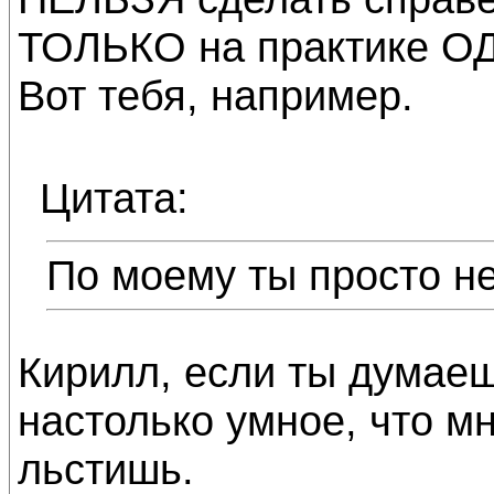
ТОЛЬКО на практике О
Вот тебя, например.
Цитата:
По моему ты просто не
Кирилл, если ты думаеш
настолько умное, что мн
льстишь.