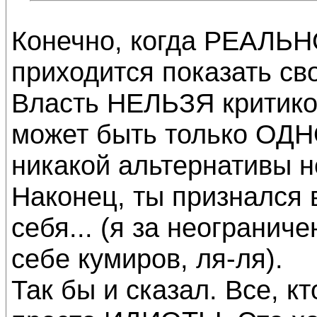
Конечно, когда РЕАЛЬНО
приходится показать св
Власть НЕЛЬЗЯ критиков
может быть только ОДНО
никакой альтернативы н
Наконец, ты признался в
себя... (я за неогранич
себе кумиров, ля-ля).
Так бы и сказал. Все, кт