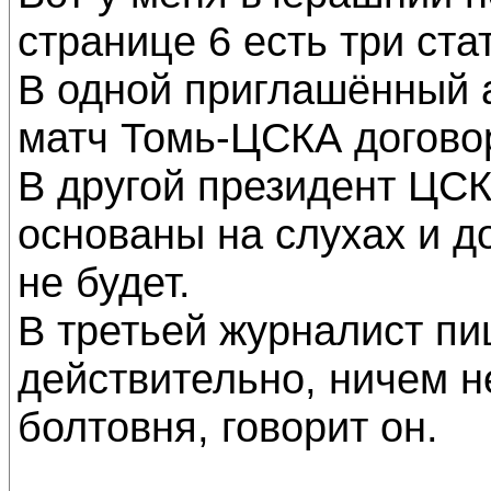
странице 6 есть три ста
В одной приглашённый а
матч Томь-ЦСКА догово
В другой президент ЦСК
основаны на слухах и 
не будет.
В третьей журналист пи
действительно, ничем н
болтовня, говорит он.