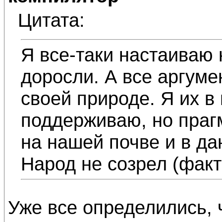
Цитата:
Я все-таки настаиваю 
доросли. А все аргуме
своей природе. Я их в
поддерживаю, но праг
на нашей почве и в д
Народ не созрел (факт
Уже все определились, 