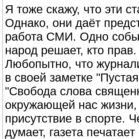
Я тоже скажу, что эти ст
Однако, они даёт предст
работа СМИ. Одно событ
народ решает, кто прав.
Любопытно, что журнал
в своей заметке "Пустая
"Свобода слова священ
окружающей нас жизни,
присутствие в спорте. Ч
думает, газета печатает