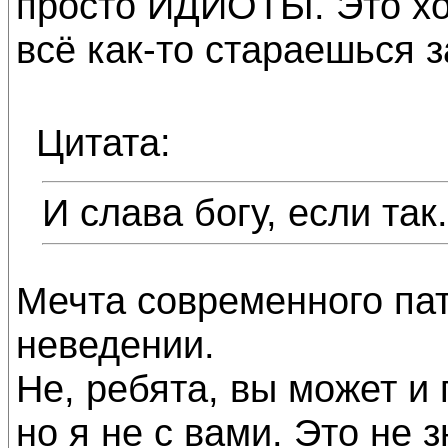
просто ИДИОТЫ. Это хот
всё как-то стараешься 
Цитата:
И слава богу, если так.
Мечта современного пат
неведении.
Не, ребята, вы может и
но я не с вами. Это не з