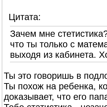
Цитата:
Зачем мне стетистика
что ты только с мате
выходя из кабинета. Х
Ты это говоришь в подл
Ты похож на ребенка, ко
доказывает, что его пап