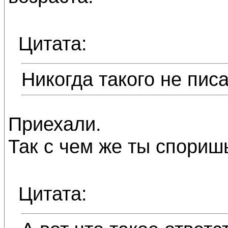
Цитата:
Никогда такого не писа
Приехали.
Так с чем же ты спориш
Цитата: