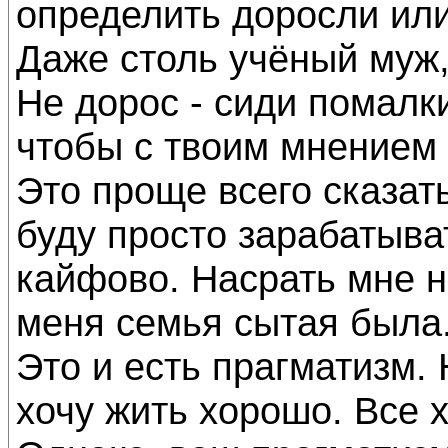
определить доросли или
Даже столь учёный муж,
Не дорос - сиди помалки
чтобы с твоим мнением 
Это проще всего сказать
буду просто зарабатыва
кайфово. Насрать мне на
меня семья сытая была
Это и есть прагматизм.
хочу жить хорошо. Все х