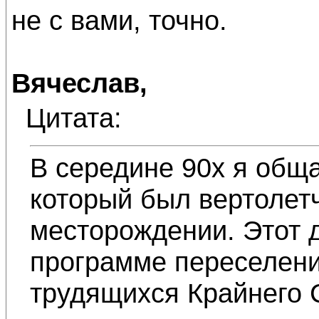
не с вами, точно.
Вячеслав,
Цитата:
В середине 90х я обща
который был вертолет
месторождении. Этот д
программе переселени
трудящихся Крайнего 