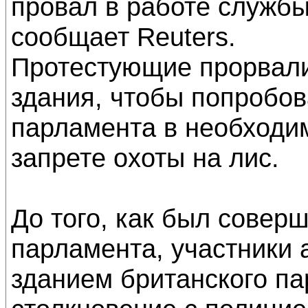
провал в работе службы
сообщает Reuters.
Протестующие прорвали
здания, чтобы попробов
парламента в необходим
запрете охоты на лис.
До того, как был совер
парламента, участники 
зданием британского па