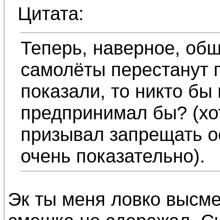
Цитата:
Теперь, наверное, об
самолёты перестанут 
показали, то никто бы
предпринимал бы? (хо
призывал запрещать о
очень показательно).
Эк ты меня ловко высме