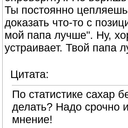
Ты постоянно цепляешь
доказать что-то с позиц
мой папа лучше". Ну, хо
устраивает. Твой папа 
Цитата:
По статистике сахар б
делать? Надо срочно 
мнение!