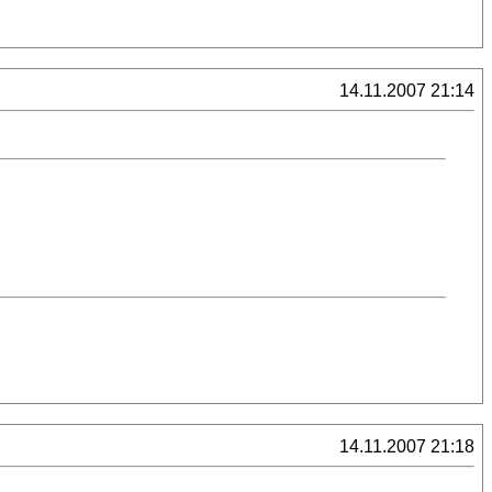
14.11.2007 21:14
14.11.2007 21:18