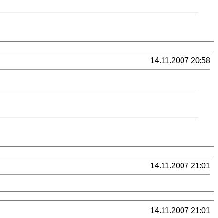
14.11.2007 20:58
14.11.2007 21:01
14.11.2007 21:01