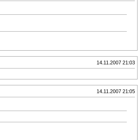
14.11.2007 21:03
14.11.2007 21:05