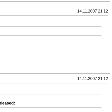
14.11.2007 21:12
14.11.2007 21:12
pleased: