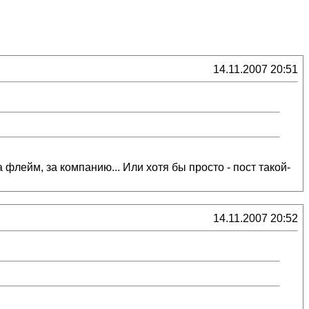
14.11.2007 20:51
а флейм, за компанию... Или хотя бы просто - пост такой-
14.11.2007 20:52