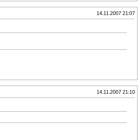
14.11.2007 21:07
14.11.2007 21:10