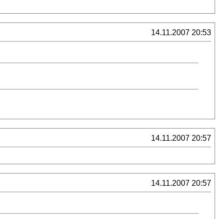
14.11.2007 20:53
14.11.2007 20:57
14.11.2007 20:57