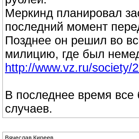
Меркинд планировал зас
последний момент перед
Позднее он решил во вс
милицию, где был неме
http://www.vz.ru/society
В последнее время все
случаев.
Вячеслав Киреев