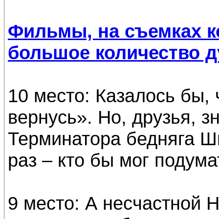
Фильмы, на съемках к
большое количество д
10 место: Казалось бы,
вернусь». Но, друзья, 
Терминатора бедняга Ш
раз – кто бы мог подума
9 место: А несчастной 