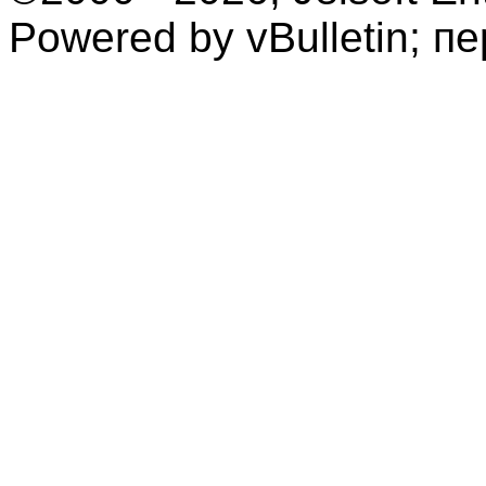
Powered by vBulletin; п