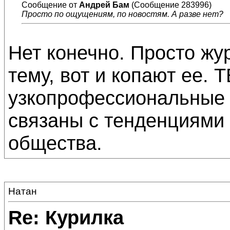
Сообщение от
Андрей Бам
(Сообщение 283996)
Просто по ощущениям, по новостям. А разве нет?
Нет конечно. Просто ж
тему, вот и копают ее. 
узкопрофессиональные 
связаны с тенденциями
общества.
Натан
Re: Курилка