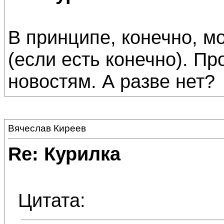
В принципе, конечно, м
(если есть конечно). П
новостям. А разве нет?
Вячеслав Киреев
Re: Курилка
Цитата: