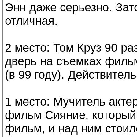
Энн даже серьезно. Зат
отличная.
2 место: Том Круз 90 ра
дверь на съемках филь
(в 99 году). Действител
1 место: Мучитель акте
фильм Сияние, который 
фильм, и над ним стоил