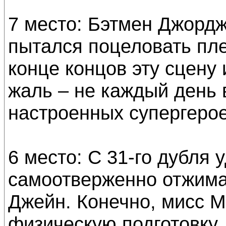
7 место: Бэтмен Джордж
пытался поцеловать пл
конце концов эту сцену
жаль – не каждый день
настроенных супергерое
6 место: С 31-го дубля 
самоотверженно отжима
Джейн. Конечно, мисс М
физическую подготовку,