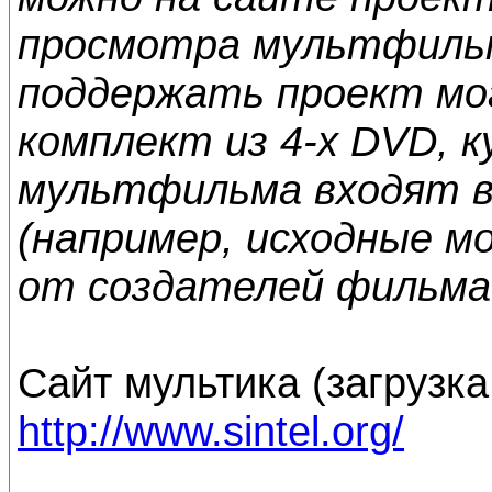
просмотра мультфильм
поддержать проект мо
комплект из 4-х DVD, 
мультфильма входят в
(например, исходные мо
от создателей фильма 
Сайт мультика (загрузк
http://www.sintel.org/