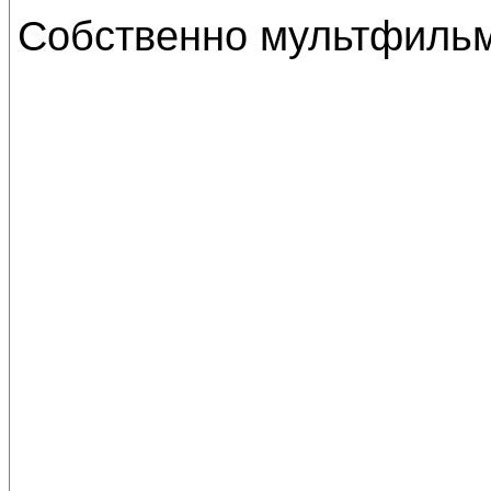
Собственно мультфильм