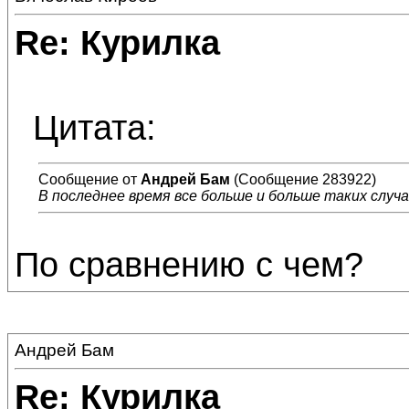
Re: Курилка
Цитата:
Сообщение от
Андрей Бам
(Сообщение 283922)
В последнее время все больше и больше таких случа
По сравнению с чем?
Андрей Бам
Re: Курилка