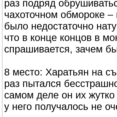
раз подряд обрушиватьс
чахоточном обмороке – 
было недостаточно нату
что в конце концов в м
спрашивается, зачем бы
8 место: Харатьян на с
раз пытался бесстрашно
самом деле он их жутко 
у него получалось не о