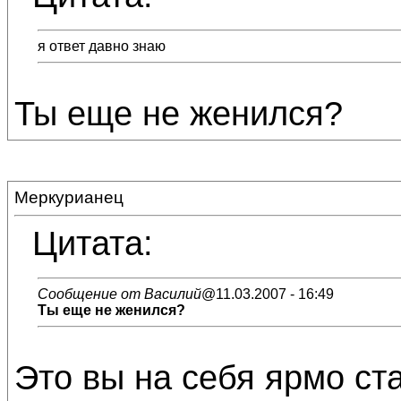
я ответ давно знаю
Ты еще не женился?
Меркурианец
Цитата:
Сообщение от Василий
@11.03.2007 - 16:49
Ты еще не женился?
Это вы на себя ярмо ст