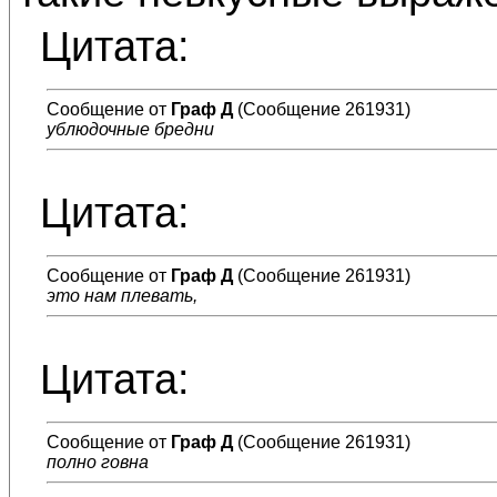
Цитата:
Сообщение от
Граф Д
(Сообщение 261931)
ублюдочные бредни
Цитата:
Сообщение от
Граф Д
(Сообщение 261931)
это нам плевать,
Цитата:
Сообщение от
Граф Д
(Сообщение 261931)
полно говна