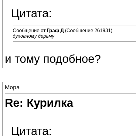
Цитата:
Сообщение от
Граф Д
(Сообщение 261931)
духовному дерьму
и тому подобное?
Мора
Re: Курилка
Цитата: