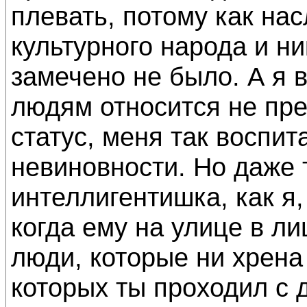
плевать, потому как на
культурного народа и н
замечено не было. А я 
людям относится не пре
статус, меня так воспи
невиновности. Но даже 
интеллигентишка, как я,
когда ему на улице в л
люди, которые ни хрена
которых ты проходил с 