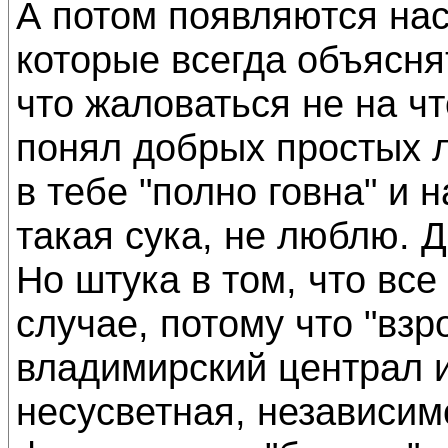
А потом появляются нас
которые всегда объяснят
что жаловаться не на ч
понял добрых простых л
в тебе "полно говна" и 
такая сука, не люблю. Д
Но штука в том, что все
случае, потому что "взр
владимирский централ и
несусветная, независимо