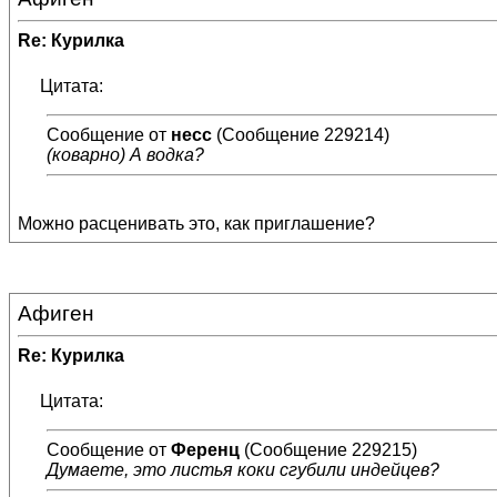
Re: Курилка
Цитата:
Сообщение от
несс
(Сообщение 229214)
(коварно) А водка?
Можно расценивать это, как приглашение?
Афиген
Re: Курилка
Цитата:
Сообщение от
Ференц
(Сообщение 229215)
Думаете, это листья коки сгубили индейцев?