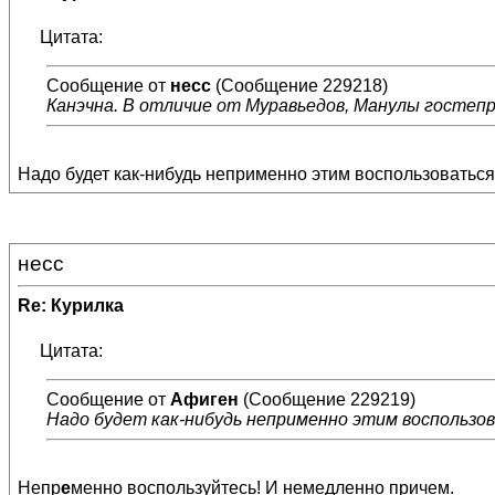
Цитата:
Сообщение от
несс
(Сообщение 229218)
Канэчна. В отличие от Муравьедов, Манулы гостепр
Надо будет как-нибудь неприменно этим воспользоваться.
несс
Re: Курилка
Цитата:
Сообщение от
Афиген
(Сообщение 229219)
Надо будет как-нибудь неприменно этим воспользов
Непр
е
менно воспользуйтесь! И немедленно причем.