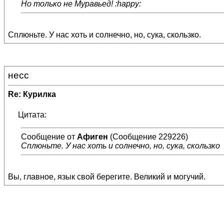
Но только не Муравьед! :happy:
Сплюньте. У нас хоть и солнечно, но, сука, скользко.
несс
Re: Курилка
Цитата:
Сообщение от
Афиген
(Сообщение 229226)
Сплюньте. У нас хоть и солнечно, но, сука, скользко
Вы, главное, язык свой берегите. Великий и могучий.