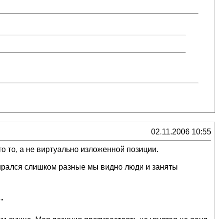
02.11.2006 10:55
о то, а не виртуально изложенной позиции.
обирался слишком разные мы видно люди и заняты
"