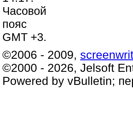
Часовой
пояс
GMT +3.
©2006 - 2009,
screenwrit
©2000 - 2026, Jelsoft Ent
Powered by vBulletin; п