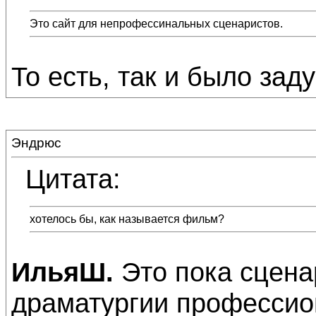
Это сайт для непрофессинальных сценаристов.
То есть, так и было заду
Эндрюс
Цитата:
хотелось бы, как называется фильм?
ИльяШ.
Это пока сцена
драматургии профессио