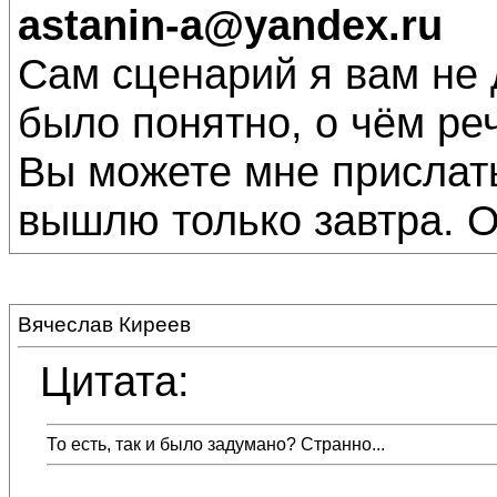
astanin-a@yandex.ru
Сам сценарий я вам не 
было понятно, о чём реч
Вы можете мне прислать
вышлю только завтра. О
Вячеслав Киреев
Цитата:
То есть, так и было задумано? Странно...