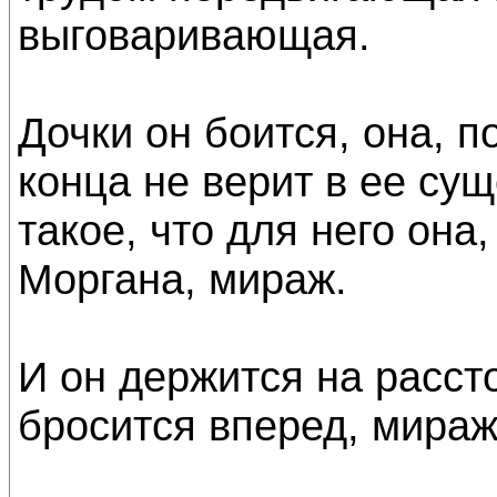
выговаривающая.
Дочки он боится, она, п
конца не верит в ее с
такое, что для него она
Моргана, мираж.
И он держится на рассто
бросится вперед, мираж 