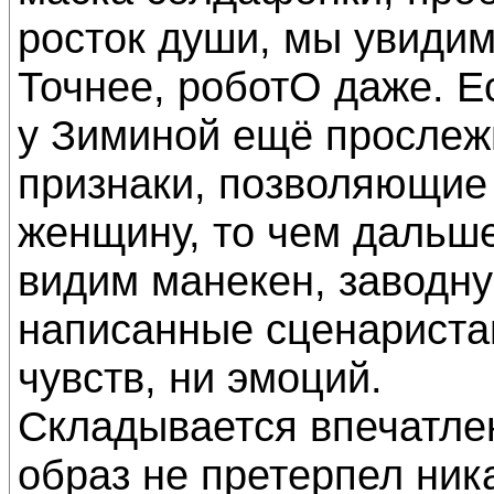
росток души, мы увидим
Точнее, роботО даже. Е
у Зиминой ещё прослеж
признаки, позволяющие
женщину, то чем дальше
видим манекен, заводну
написанные сценариста
чувств, ни эмоций.
Складывается впечатлен
образ не претерпел ник