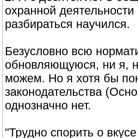
охранной деятельности 
разбираться научился.
Безусловно всю нормати
обновляющуюся, ни я, н
можем. Но я хотя бы п
законодательства (Осн
однозначно нет.
"Трудно спорить о вкусе