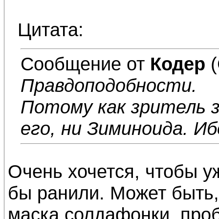
Цитата:
Сообщение от
Кодер
(
Правдоподобности.
Потому как зритель 
его, ни Зиминоида. Ибо
Очень хочется, чтобы у
бы ранили. Может быть,
маска солдафонки, проб