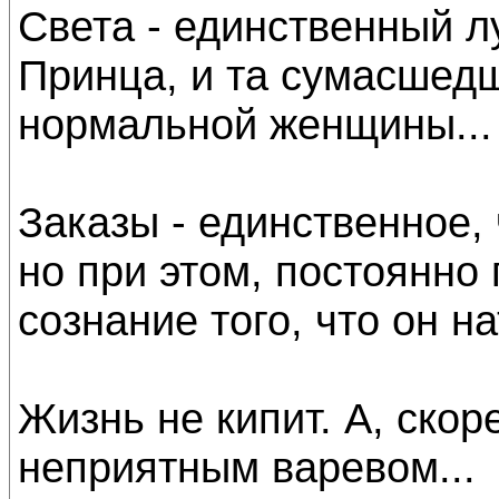
Света - единственный л
Принца, и та сумасшедш
нормальной женщины...
Заказы - единственное,
но при этом, постоянно
сознание того, что он на
Жизнь не кипит. А, скор
неприятным варевом...