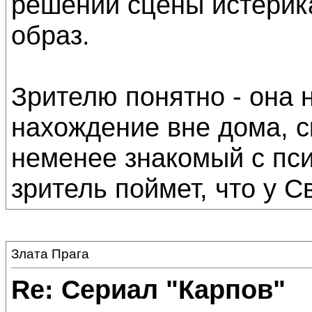
решении сцены истерик
образ.
Зрителю понятно - она 
нахождение вне дома, с
неменее знакомый с пси
зритель поймет, что у 
Злата Прага
Re: Сериал "Карпов"