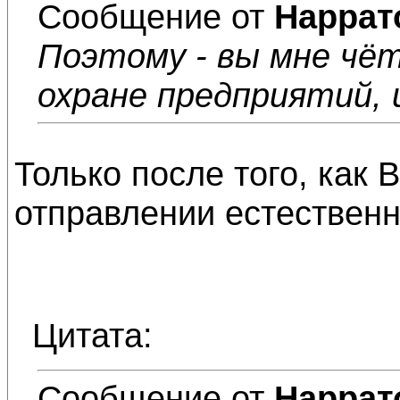
Сообщение от
Наррат
Поэтому - вы мне чёт
охране предприятий, 
Только после того, как 
отправлении естествен
Цитата:
Сообщение от
Наррат