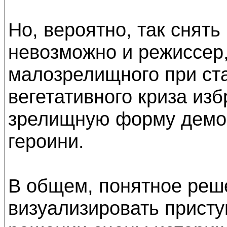
Но, вероятно, так снят
невозможно и режиссер,
малозрелищного при ст
вегетативного криза изб
зрелищную форму демо
героини.
В общем, понятное реше
визуализировать присту