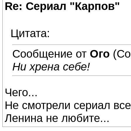
Re: Сериал "Карпов"
Цитата:
Сообщение от
Ого
(Со
Ни хрена себе!
Чего...
Не смотрели сериал вс
Ленина не любите...