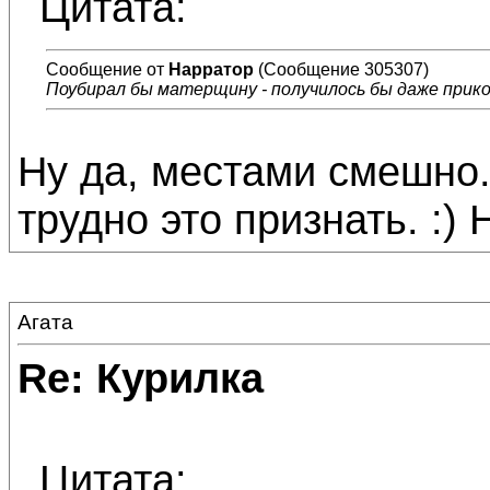
Цитата:
Сообщение от
Нарратор
(Сообщение 305307)
Поубирал бы матерщину - получилось бы даже прик
Ну да, местами смешно.
трудно это признать. :) 
Агата
Re: Курилка
Цитата: