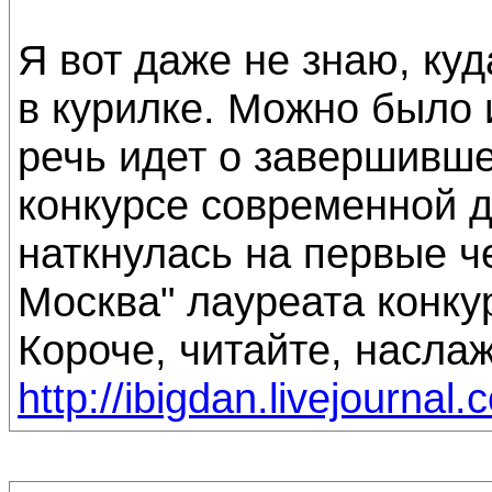
Я вот даже не знаю, куда
в курилке. Можно было 
речь идет о завершивш
конкурсе современной 
наткнулась на первые 
Москва" лауреата конкур
Короче, читайте, наслаж
http://ibigdan.livejourna