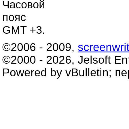
Часовой
пояс
GMT +3.
©2006 - 2009,
screenwrit
©2000 - 2026, Jelsoft Ent
Powered by vBulletin; п