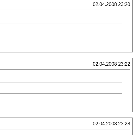
02.04.2008 23:20
02.04.2008 23:22
02.04.2008 23:28