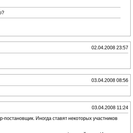
ю?
02.04.2008 23:57
03.04.2008 08:56
03.04.2008 11:24
р-постановщик. Иногда ставят некоторых участников