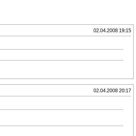
02.04.2008 19:15
02.04.2008 20:17