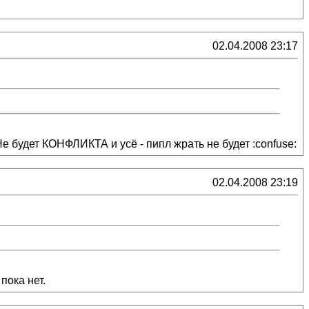
02.04.2008 23:17
е будет КОНФЛИКТА и усё - пипл жрать не будет :confuse:
02.04.2008 23:19
пока нет.