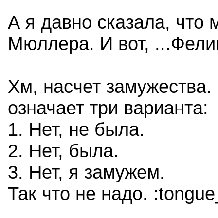
А я давно сказала, что 
Мюллера. И вот, ...Фели
Хм, насчет замужества. 
означает три варианта:
1. Нет, не была.
2. Нет, была.
3. Нет, я замужем.
Так что не надо. :tongue