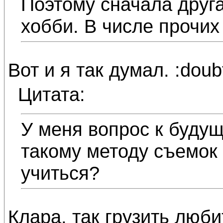
Поэтому сначала друга
хобби. В числе прочих
Вот и я так думал. :doub
Цитата:
У меня вопрос к будущ
такому методу съемок 
учиться?
Клара, так грузить люб