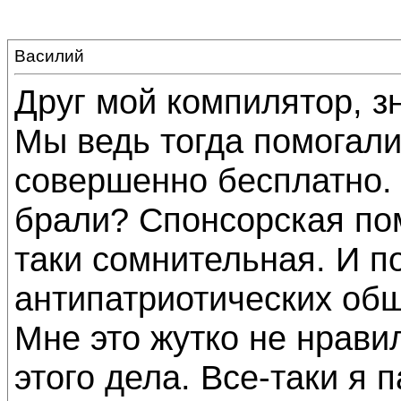
Василий
Друг мой компилятор, з
Мы ведь тогда помогали
совершенно бесплатно. 
брали? Спонсорская по
таки сомнительная. И п
антипатриотических об
Мне это жутко не нрави
этого дела. Все-таки я