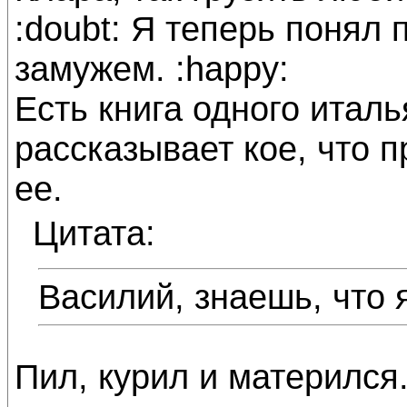
:doubt: Я теперь понял 
замужем. :happy:
Есть книга одного италь
рассказывает кое, что п
ее.
Цитата:
Василий, знаешь, что 
Пил, курил и матерился