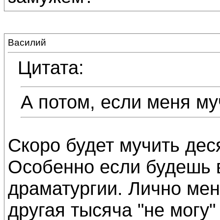
Василий
Цитата:
А потом, если меня му
Скоро будет мучить дес
Особенно если будешь в
драматургии. Лично мен
другая тысяча "не могу"