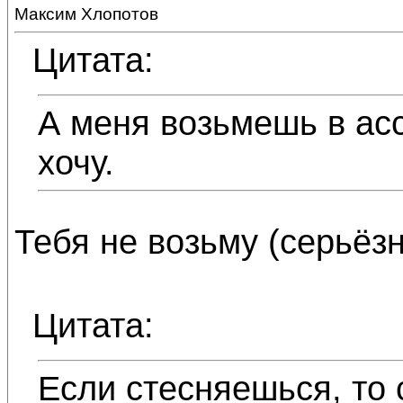
Максим Хлопотов
Цитата:
А меня возьмешь в асс
хочу.
Тебя не возьму (серьёзн
Цитата:
Если стесняешься, то 