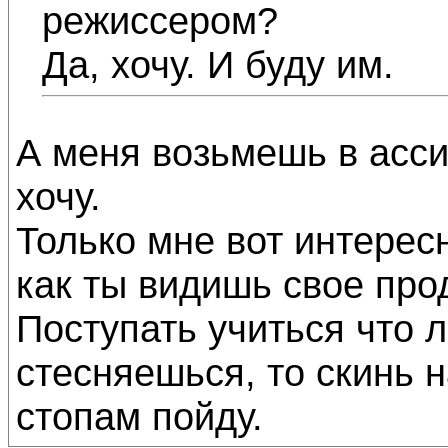
режиссером?
Да, хочу. И буду им.
А меня возьмешь в асси
хочу.
Только мне вот интерес
как ты видишь свое про
Поступать учиться что 
стесняешься, то скинь 
стопам пойду.