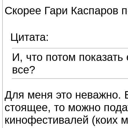
Скорее Гари Каспаров по
Цитата:
И, что потом показать
все?
Для меня это неважно. 
стоящее, то можно пода
кинофестивалей (коих м