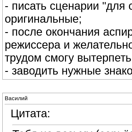
- писать сценарии "для с
оригинальные;
- после окончания аспир
режиссера и желательно
трудом смогу вытерпеть 
- заводить нужные знак
Василий
Цитата: