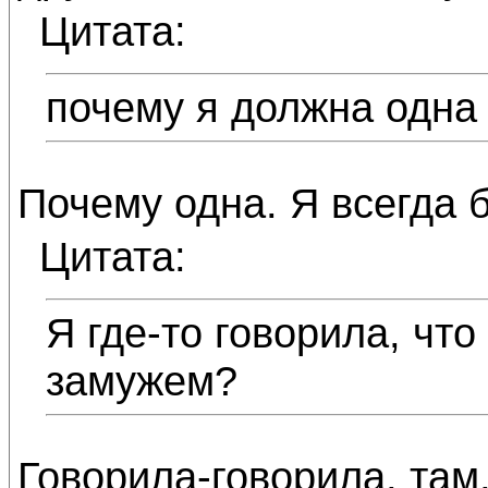
Цитата:
почему я должна одна
Почему одна. Я всегда б
Цитата:
Я где-то говорила, чт
замужем?
Говорила-говорила, там