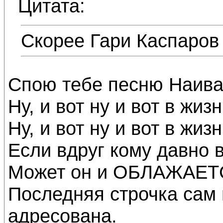
Цитата:
Скорее Гари Каспаров 
Спою тебе песню Наива
Ну, и вот ну и вот в ж
Ну, и вот ну и вот в 
Если вдруг кому давно 
Может он и ОБЛАЖАЕТС
Последняя строчка сам
адресована.