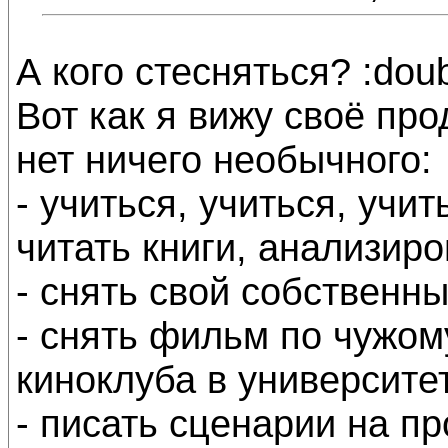
А кого стесняться? :doub
Вот как я вижу своё про
нет ничего необычного:
- учиться, учиться, учи
читать книги, анализиро
- снять свой собственн
- снять фильм по чужом
киноклуба в университет
- писать сценарии на пр