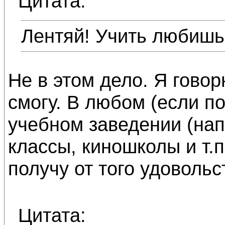
Цитата:
Лентяй! Учить любишь 
Не в этом дело. Я говор
смогу. В любом (если п
учебном заведении (нап
классы, киношколы и т.п
получу от того удовольс
Цитата: