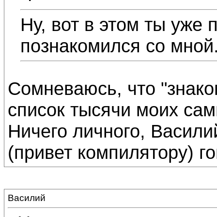
Ну, вот в этом ты уже 
познакомился со мной
Сомневаюсь, что "знако
список тысячи моих сам
Ничего личного, Васили
(привет компилятору) го
Василий