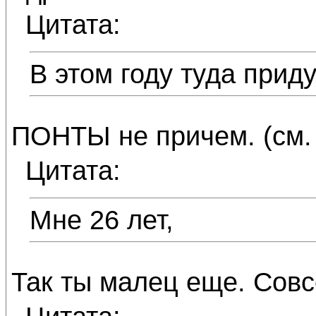
Цитата:
В этом году туда приду
ПОНТЫ не причем. (см.
Цитата:
Мне 26 лет,
Так ты малец еще. Совс