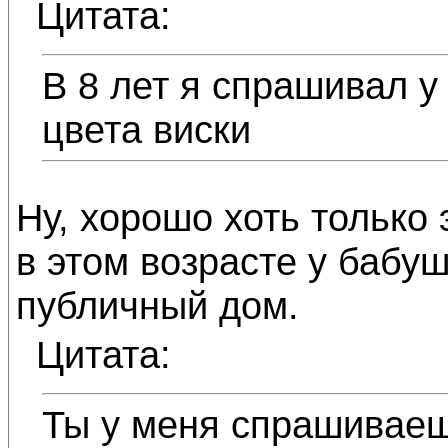
Цитата:
В 8 лет я спрашивал у
цвета виски
Ну, хорошо хоть только 
в этом возрасте у бабуш
публичный дом.
Цитата:
Ты у меня спрашиваеш