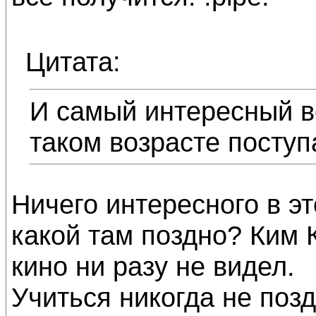
Цитата:
И самый интересный во
таком возрасте поступ
Ничего интересного в эт
какой там поздно? Ким 
кино ни разу не видел.
Учиться никогда не поз