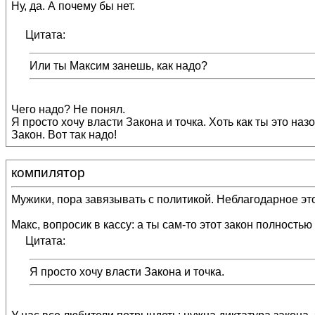
Ну, да. А почему бы нет.
Цитата:
Или ты Максим занешь, как надо?
Чего надо? Не понял.
Я просто хочу власти Закона и точка. Хоть как ты это наз
Закон. Вот так надо!
компилятор
Мужики, пора завязывать с политикой. Неблагодарное это
Макс, вопросик в кассу: а ты сам-то этот закон полност
Цитата:
Я просто хочу власти Закона и точка.