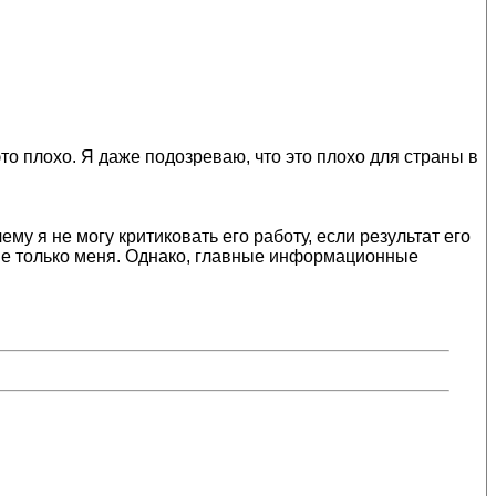
то плохо. Я даже подозреваю, что это плохо для страны в
ему я не могу критиковать его работу, если результат его
не только меня. Однако, главные информационные