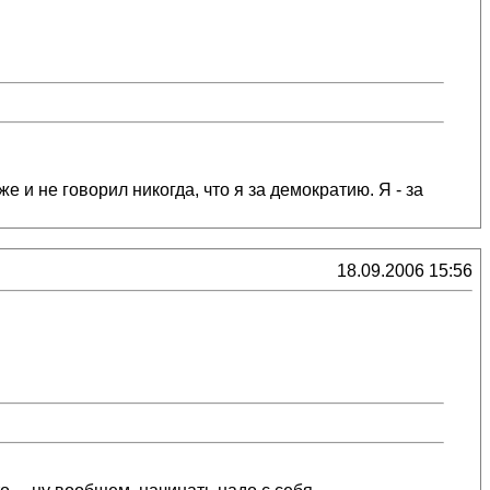
е и не говорил никогда, что я за демократию. Я - за
18.09.2006 15:56