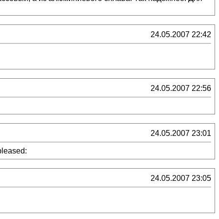
24.05.2007 22:42
24.05.2007 22:56
24.05.2007 23:01
pleased:
24.05.2007 23:05