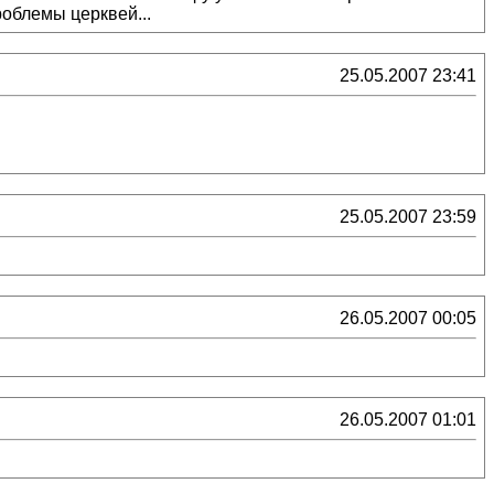
роблемы церквей...
25.05.2007 23:41
25.05.2007 23:59
26.05.2007 00:05
26.05.2007 01:01