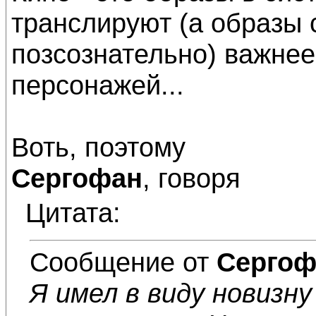
транслируют (а образы
позсознательно) важнее
персонажей...
Воть, поэтому
Сергофан
, говоря
Цитата:
Сообщение от
Сергоф
Я имел в виду новизну