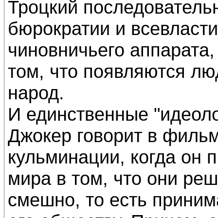
Троцкий последовательн
бюрократии и всевласти
чиновничьего аппарата, 
том, что появляются лю
народ.
И единственные "идеоло
Джокер говорит в фильм
кульминации, когда он 
мира в том, что они реш
смешно, то есть прини