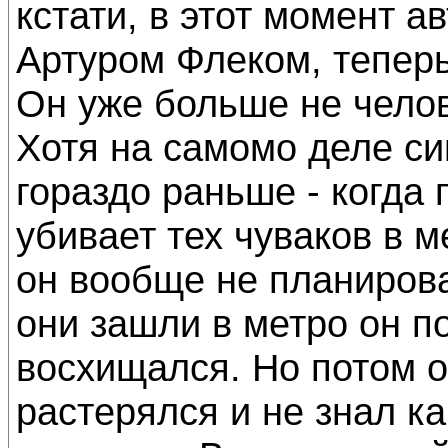
кстати, в этот момент а
Артуром Флеком, теперь
Он уже больше не челов
Хотя на самомо деле си
гораздо раньше - когда
убивает тех чуваков в м
он вообще не планирова
они зашли в метро он п
восхищался. Но потом о
растерялся и не знал ка