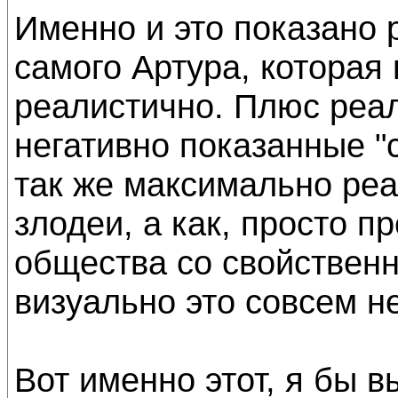
Именно и это показано 
самого Артура, которая 
реалистично. Плюс реа
негативно показанные "
так же максимально реа
злодеи, а как, просто п
общества со свойствен
визуально это совсем н
Вот именно этот, я бы 