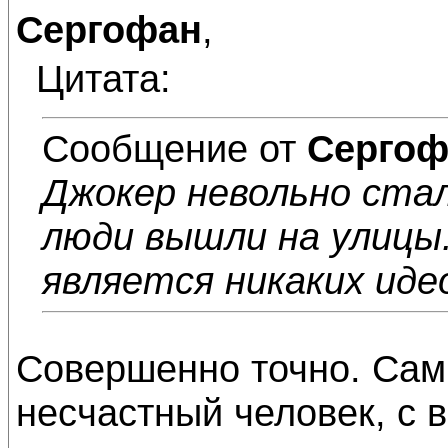
Сергофан
,
Цитата:
Сообщение от
Сергоф
Джокер невольно стал
люди вышли на улицы.
является никаких иде
Совершенно точно. Сам 
несчастный человек, с 