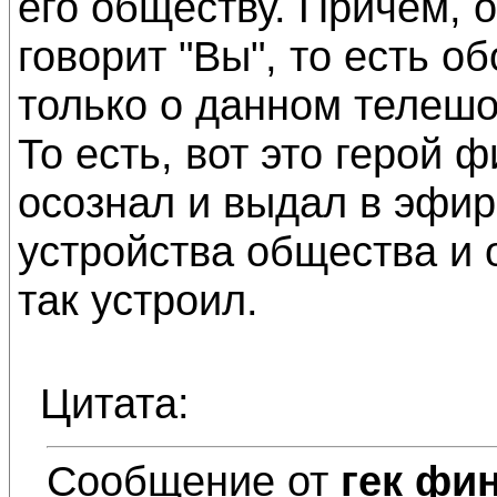
его обществу. Причем, 
говорит "Вы", то есть об
только о данном телешо
То есть, вот это герой
осознал и выдал в эфире
устройства общества и о
так устроил.
Цитата:
Сообщение от
гек фи