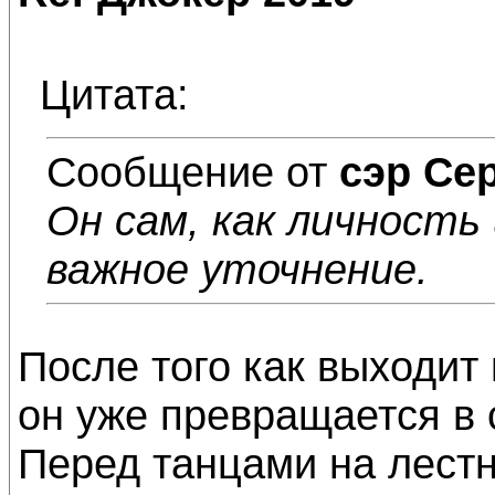
Цитата:
Сообщение от
сэр Се
Он сам, как личность
важное уточнение.
После того как выходит 
он уже превращается в 
Перед танцами на лестн