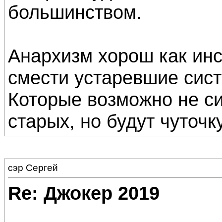
большинством.
Анархизм хорош как инс
смести устаревшие сист
Которые возможно не си
старых, но будут чуточк
сэр Сергей
Re: Джокер 2019