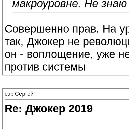
макроуровне. Не знаю
Совершенно прав. На ур
так, Джокер не революц
он - воплощение, уже не
против системы
сэр Сергей
Re: Джокер 2019