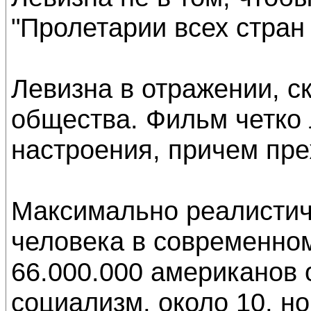
"Пролетарии всех стран
Левизна в отражении, ск
общества. Фильм четко
настроения, причем пре
Максимально реалистич
человека в современном
66.000.000 американов 
социализм, около 10, н