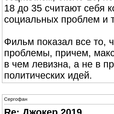
18 до 35 считают себя 
социальных проблем и т
Фильм показал все то, ч
проблемы, причем, макс
в чем левизна, а не в 
политических идей.
Сергофан
Re: Джокер 2019