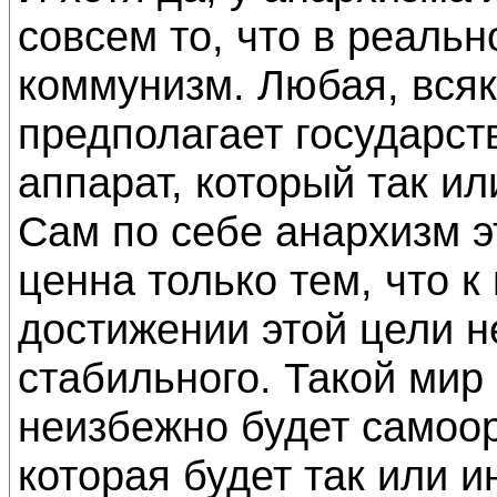
совсем то, что в реальн
коммунизм. Любая, всяк
предполагает государст
аппарат, который так или
Сам по себе анархизм э
ценна только тем, что к
достижении этой цели н
стабильного. Такой мир
неизбежно будет самоор
которая будет так или и