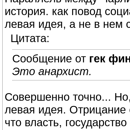
история. как повод соци
левая идея, а не в нем 
Цитата:
Сообщение от
гек фи
Это анархист.
Совершенно точно... Но,
левая идея. Отрицание 
что власть, государство