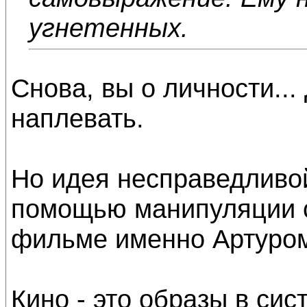
угнетенных.
Снова, вы о личности...
наплевать.
Но идея несправедливо
помощью манипуляции с
фильме именно Артуром
Кино - это образы в сист