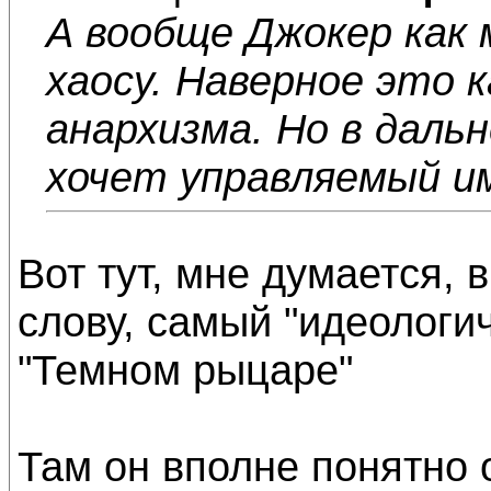
А вообще Джокер как
хаосу. Наверное это 
анархизма. Но в даль
хочет управляемый им
Вот тут, мне думается, 
слову, самый "идеологи
"Темном рыцаре"
Там он вполне понятно 