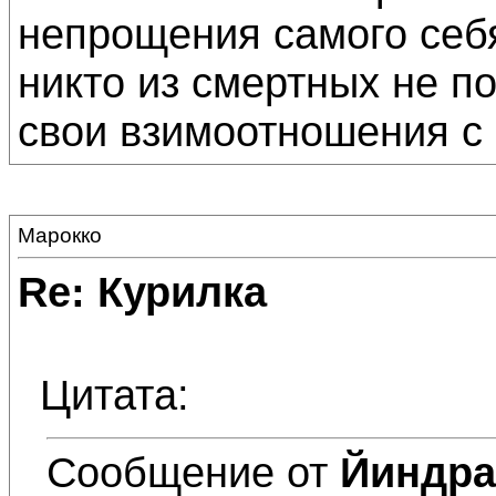
непрощения самого себя
никто из смертных не по
свои взимоотношения с 
Марокко
Re: Курилка
Цитата:
Сообщение от
Йиндра