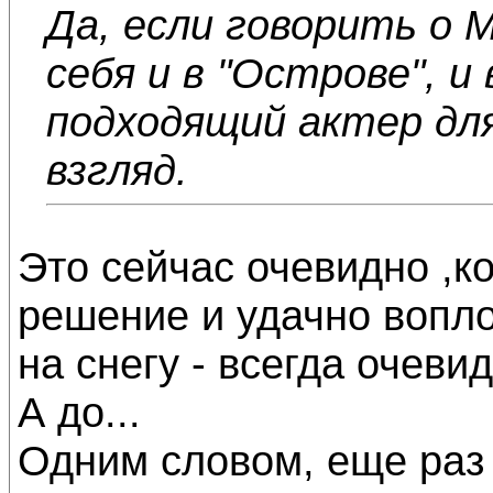
Да, если говорить о 
себя и в "Острове", и 
подходящий актер для
взгляд.
Это сейчас очевидно ,к
решение и удачно вопл
на снегу - всегда очевид
А до...
Одним словом, еще раз