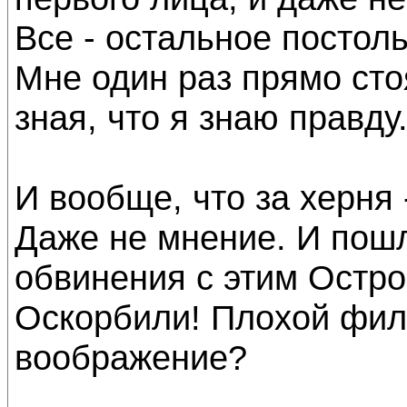
Все - остальное постоль
Мне один раз прямо стоя
зная, что я знаю правду
И вообще, что за херня
Даже не мнение. И пошл
обвинения с этим Остро
Оскорбили! Плохой филь
воображение?