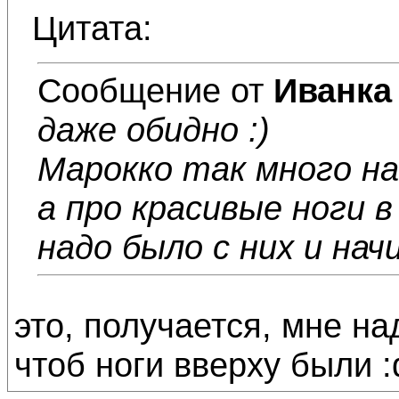
Цитата:
Сообщение от
Иванка
даже обидно :)
Марокко так много на
а про красивые ноги в
надо было с них и нач
это, получается, мне на
чтоб ноги вверху были :