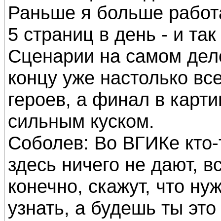
Раньше я больше работа
5 страниц в день - и та
Сценарии на самом деле
концу уже настолько все
героев, а финал в карт
сильным куском.
Соболев: Во ВГИКе кто-т
здесь ничего не дают, в
конечно, скажут, что ну
узнать, а будешь ты это