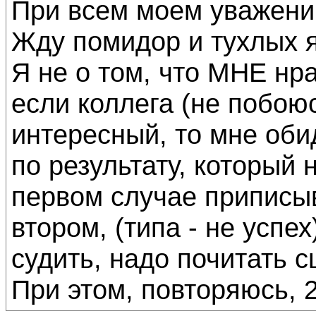
При всем моем уважении
Жду помидор и тухлых яи
Я не о том, что МНЕ нра
если коллега (не побою
интересный, то мне обид
по результату, который 
первом случае приписыв
втором, (типа - не успе
судить, надо почитать с
При этом, повторяюсь, 