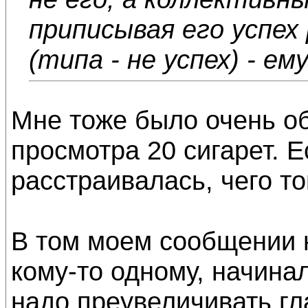
приписывая его успех 
(типа - не успех) - ем
Мне тоже было очень об
просмотра 20 сигарет. Е
расстраивалась, чего то
В том моем сообщении 
кому-то одному, начинало
надо преувеличивать гл