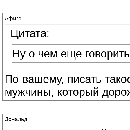
Афиген
Цитата:
Ну о чем еще говорить
По-вашему, писать так
мужчины, который дорож
Дональд