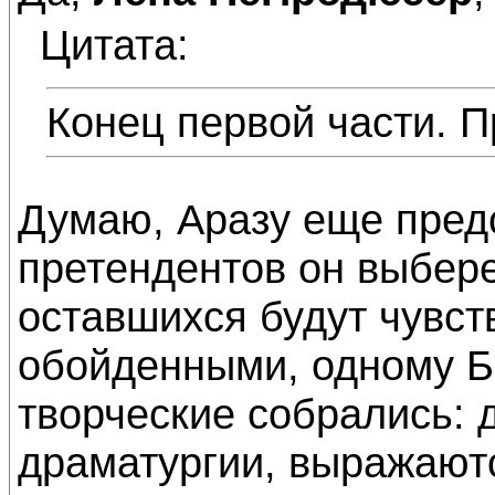
Цитата:
Конец первой части. П
Думаю, Аразу еще предс
претендентов он выберет
оставшихся будут чувст
обойденными, одному Бо
творческие собрались: 
драматургии, выражаютс