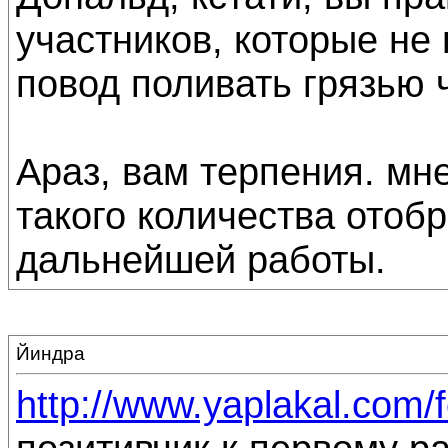
участников, которые не 
повод поливать грязью 
Араз, вам терпения. мне
такого количества отобр
дальнейшей работы.
Йиндра
http://www.yaplakal.com/