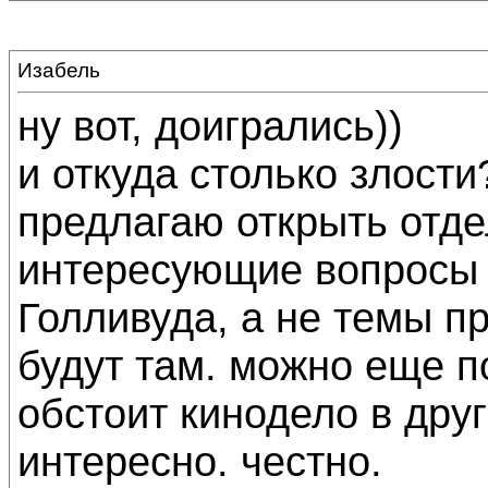
Изабель
ну вот, доигрались))
и откуда столько злости
предлагаю открыть отдел
интересующие вопросы 
Голливуда, а не темы п
будут там. можно еще п
обстоит кинодело в дру
интересно. честно.