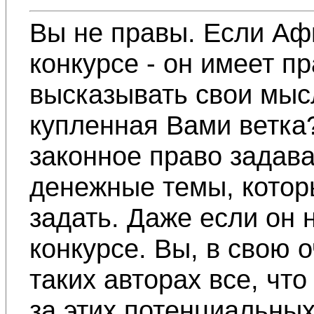
Вы не правы. Если Аф
конкурсе - он имеет пр
высказывать свои мысл
купленная Вами ветка
законное право задава
денежные темы, котор
задать. Даже если он 
конкурсе. Вы, в свою 
таких авторах все, чт
за этих потенциальных