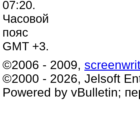
07:20
.
Часовой
пояс
GMT +3.
©2006 - 2009,
screenwrit
©2000 - 2026, Jelsoft Ent
Powered by vBulletin; п