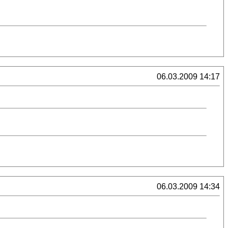
06.03.2009 14:17
06.03.2009 14:34