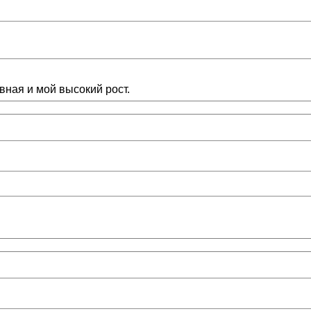
вная и мой высокий рост.