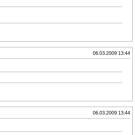
06.03.2009 13:44
06.03.2009 13:44