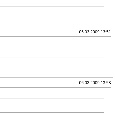
06.03.2009 13:51
06.03.2009 13:58