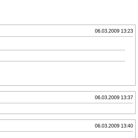
06.03.2009 13:23
06.03.2009 13:37
06.03.2009 13:40