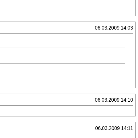
06.03.2009 14:03
06.03.2009 14:10
06.03.2009 14:11