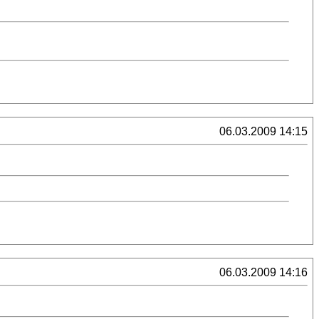
06.03.2009 14:15
06.03.2009 14:16