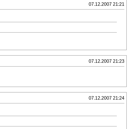
07.12.2007 21:21
07.12.2007 21:23
07.12.2007 21:24