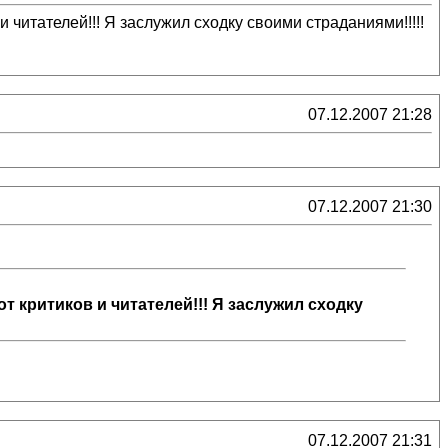
и читателей!!! Я заслужил сходку своими страданиями!!!!!
07.12.2007 21:28
07.12.2007 21:30
от критиков и читателей!!! Я заслужил сходку
07.12.2007 21:31