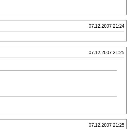
07.12.2007 21:24
07.12.2007 21:25
07.12.2007 21:25