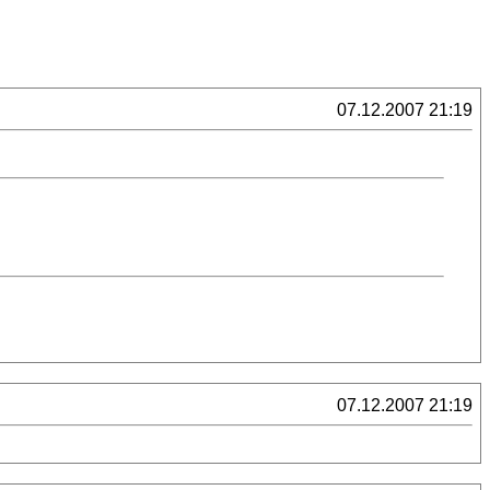
07.12.2007 21:19
07.12.2007 21:19