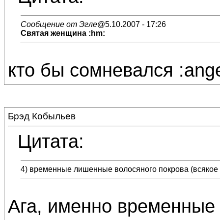
Сообщение от Эгле
@5.10.2007 - 17:26
Святая женщина :hm:
кто бы сомневался :ange
Брэд Кобыльев
Цитата:
4) временные лишенные волосяного покрова (всякое 
Ага, именно временные 