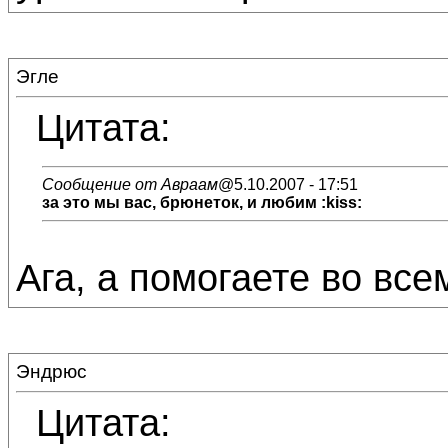
Эгле
Цитата:
Сообщение от Авраам
@5.10.2007 - 17:51
за это мы вас, брюнеток, и любим :kiss:
Ага, а помогаете во все
Эндрюс
Цитата: