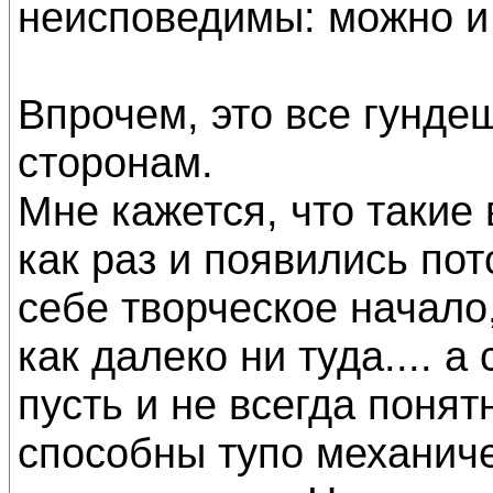
неисповедимы: можно и 
Впрочем, это все гунде
сторонам.
Мне кажется, что такие
как раз и появились пот
себе творческое начало
как далеко ни туда.... а
пусть и не всегда поня
способны тупо механиче