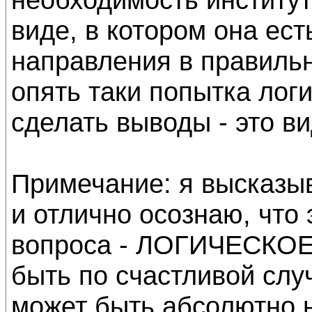
виде, в котором она ест
направления в правиль
опять таки попытка логи
сделать выводы - это ви
Примечание: я высказы
и отлично осознаю, что
вопроса - ЛОГИЧЕСКОЕ 
быть по счастливой слу
может быть абсолютно 