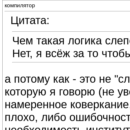
компилятор
Цитата:
Чем такая логика слеп
Нет, я всёж за то чтоб
а потому как - это не "
которую я говорю (не ув
намеренное коверкание,
плохо, либо ошибочност
необходимость институт