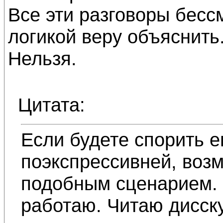
Все эти разговоры бесс
логикой веру объяснить
Нельзя.
Цитата:
Если будете спорить 
поэкспрессивней, воз
подобным сценарием. 
работаю. Читаю дисск