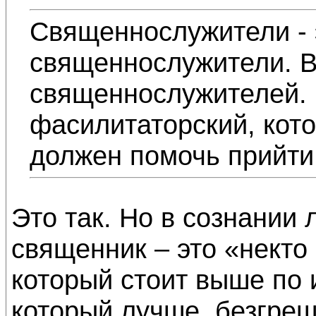
Священнослужители - 
священнослужители. В
священнослужителей. 
фасилитаторский, кот
должен помочь прийти 
Это так. Но в сознании
священник – это «некто 
который стоит выше по 
который лучше, безгреш