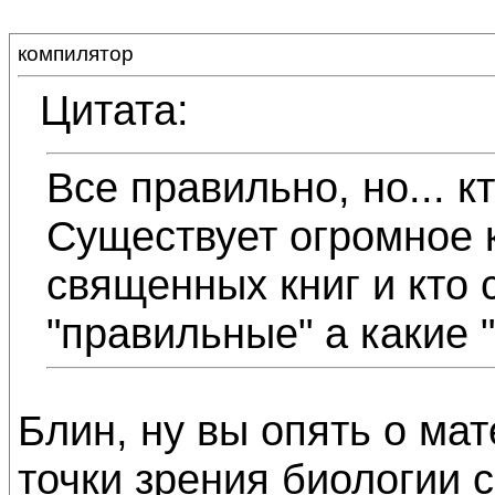
компилятор
Цитата:
Все правильно, но... к
Существует огромное 
священных книг и кто 
"правильные" а какие 
Блин, ну вы опять о ма
точки зрения биологии 