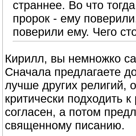
страннее. Во что тогд
пророк - ему поверили
поверили ему. Чего ст
Кирилл, вы немножко са
Сначала предлагаете до
лучше других религий, 
критически подходить к 
согласен, а потом предл
священному писанию.