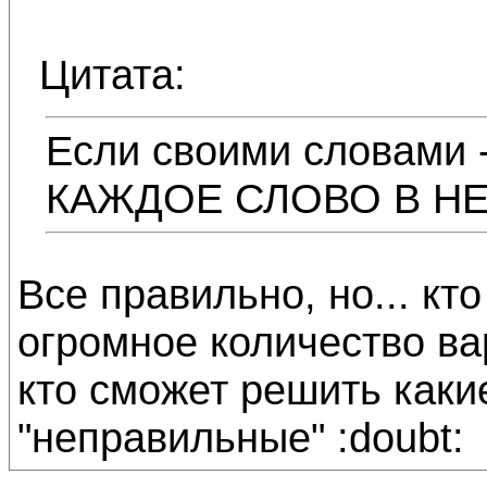
Цитата:
Если своими словами -
КАЖДОЕ СЛОВО В Н
Все правильно, но... кт
огромное количество ва
кто сможет решить каки
"неправильные" :doubt: