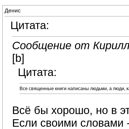
Денис
Цитата:
Сообщение от Кирил
[b]
Цитата:
Все священные книги написаны людьми, а люди, ка
Всё бы хорошо, но в э
Если своими словами -