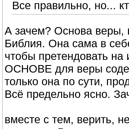
Все правильно, но... к
А зачем? Основа веры, 
Библия. Она сама в себ
чтобы претендовать на и
ОСНОВЕ для веры содер
только она по сути, пр
Всё предельно ясно. За
вместе с тем, верить, 