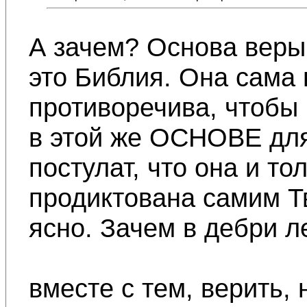
А зачем? Основа веры
это Библия. Она сама
противоречива, чтобы 
в этой же ОСНОВЕ дл
постулат, что она и то
продиктована самим Т
ясно. Зачем в дебри л
вместе с тем, верить,