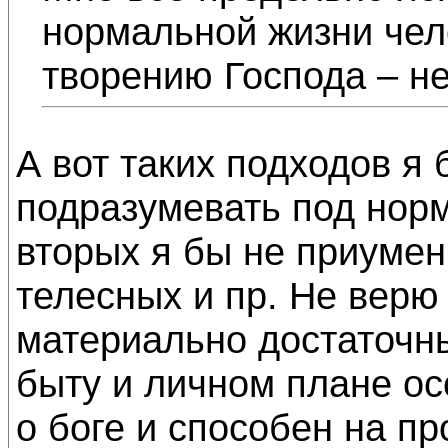
нормальной жизни чел
творению Господа – не
А вот таких подходов я 
подразумевать под нор
вторых я бы не приуме
телесных и пр. Не верю 
материально достаточны
быту и личном плане ос
о боге и способен на п