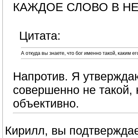
КАЖДОЕ СЛОВО В НЕ
Цитата:
А откуда вы знаете, что бог именно такой, каким 
Напротив. Я утверждаю
совершенно не такой, 
объективно.
Кирилл, вы подтверждае