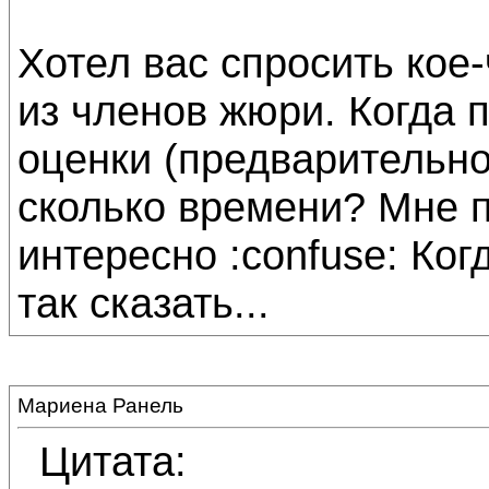
Хотел вас спросить кое-
из членов жюри. Когда
оценки (предварительно
сколько времени? Мне 
интересно :confuse: Ког
так сказать...
Мариена Ранель
Цитата: