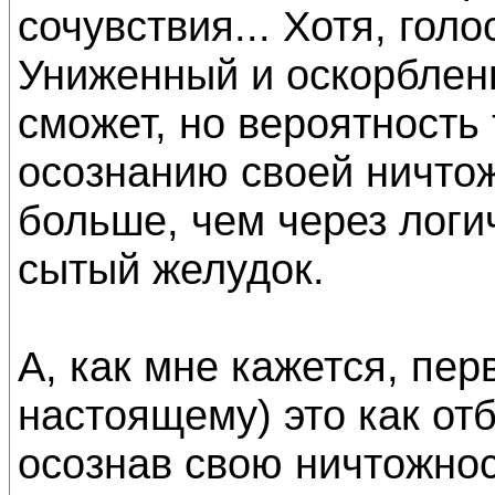
сочувствия... Хотя, гол
Униженный и оскорблен
сможет, но вероятность 
осознанию своей ничто
больше, чем через логи
сытый желудок.
А, как мне кажется, пер
настоящему) это как отб
осознав свою ничтожнос