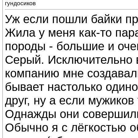
гундосиков
Уж если пошли байки пр
Жила у меня как-то пар
породы - большие и оч
Серый. Исключительно 
компанию мне создавали
бывает настолько одино
друг, ну а если мужиков 
Однажды они совершили
Обычно я с лёгкостью о