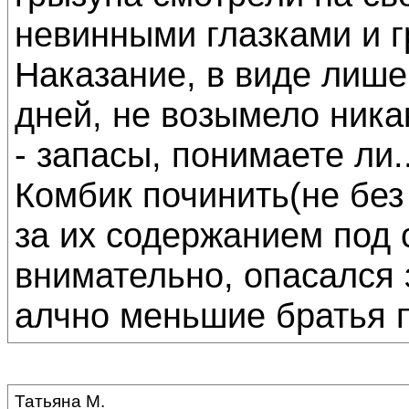
невинными глазками и 
Наказание, в виде лише
дней, не возымело ника
- запасы, понимаете ли.
Комбик починить(не без
за их содержанием под 
внимательно, опасался з
алчно меньшие братья 
Татьяна М.