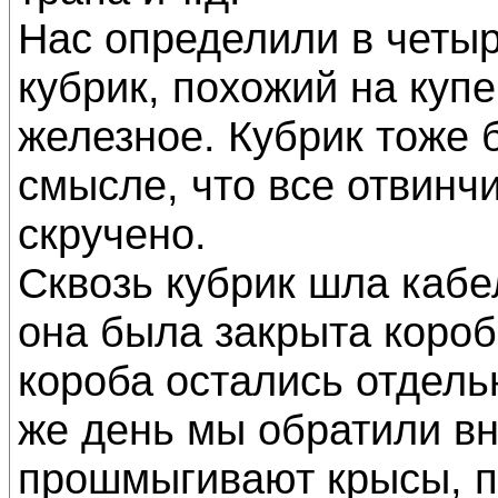
Нас определили в четы
кубрик, похожий на купе
железное. Кубрик тоже 
смысле, что все отвин
скручено.
Сквозь кубрик шла кабе
она была закрыта короб
короба остались отдел
же день мы обратили вн
прошмыгивают крысы, п