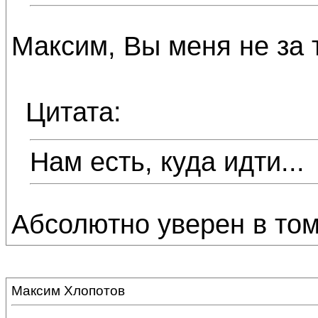
Максим, Вы меня не за 
Цитата:
Нам есть, куда идти...
Абсолютно уверен в том,
Максим Хлопотов