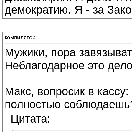
демократию. Я - за Зако
компилятор
Мужики, пора завязыват
Неблагодарное это дело!
Макс, вопросик в кассу: 
полностью соблюдаешь
Цитата: