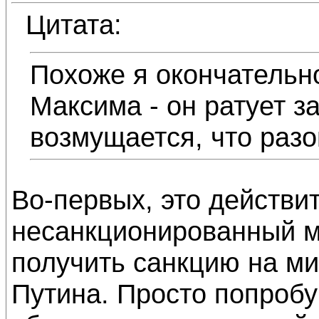
Цитата:
Похоже я окончательн
Максима - он ратует за
возмущается, что разо
Во-первых, это действи
несанкционированный м
получить санкцию на ми
Путина. Просто попробу