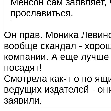
Менсон сам заявляет, 
прославиться.
Он прав. Моника Левинс
вообще скандал - хоро
компании. А еще лучше 
посадят!
Смотрела как-т о по ящ
ведущих издателей - они
заявили.