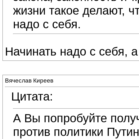
жизни такое делают, чт
надо с себя.
Начинать надо с себя, а
Вячеслав Киреев
Цитата:
А Вы попробуйте полу
против политики Путин