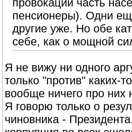
провокации часть насе
пенсионеры). Одни ещё
другие уже. Но обе кат
себе, как о мощной си
Я не вижу ни одного арг
только "против" каких-т
вообще ничего про них 
Я говорю только о резу
чиновника - Президента