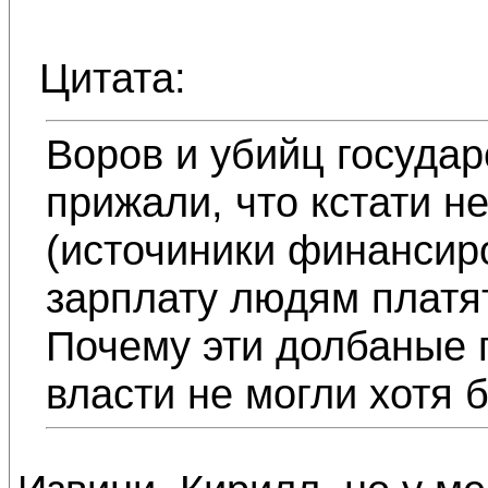
Цитата:
Воров и убийц госуда
прижали, что кстати н
(источиники финансир
зарплату людям платят
Почему эти долбаные 
власти не могли хотя 