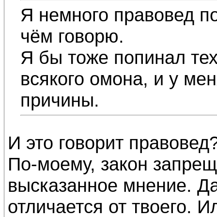
Я немного правовед по
чём говорю.
Я бы тоже попинал те
всякого омона, и у ме
причины.
И это говорит правовед?
По-моему, закон запрещ
высказанное мнение. Д
отличается от твоего. 