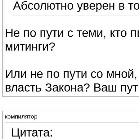
Абсолютно уверен в то
Не по пути с теми, кто 
митинги?
Или не по пути со мной, 
власть Закона? Ваш пут
компилятор
Цитата: