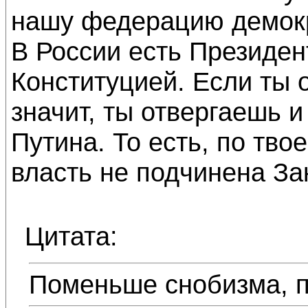
нашу федерацию демок
В России есть Президен
Конституцией. Если ты 
значит, ты отвергаешь и
Путина. То есть, по тво
власть не подчинена За
Цитата:
Поменьше снобизма, п