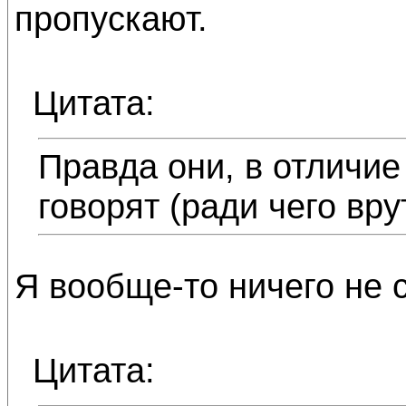
пропускают.
Цитата:
Правда они, в отличие
говорят (ради чего врут
Я вообще-то ничего не с
Цитата: