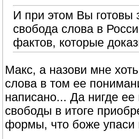
И при этом Вы готовы 
свобода слова в Росси
фактов, которые доказ
Макс, а назови мне хоть
слова в том ее понимани
написано... Да нигде ее
свободы в итоге приоб
формы, что боже упаси 