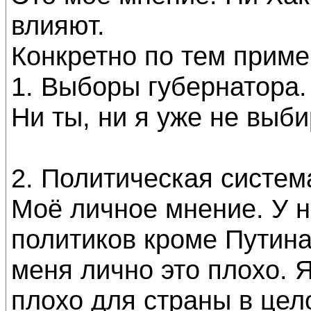
влияют.
Конкретно по тем приме
1. Выборы губернатора.
Ни ты, ни я уже не выб
2. Политическая систем
Моё личное мнение. У н
политиков кроме Путина
меня лично это плохо. 
плохо для страны в цел