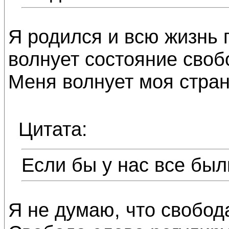
Я родился и всю жизнь 
волнует состояние своб
Меня волнует моя стран
Цитата:
Если бы у нас все был
Я не думаю, что свобод