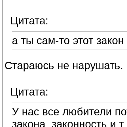
Цитата:
а ты сам-то этот зак
Стараюсь не нарушать.
Цитата:
У нас все любители по
закона, законность и т