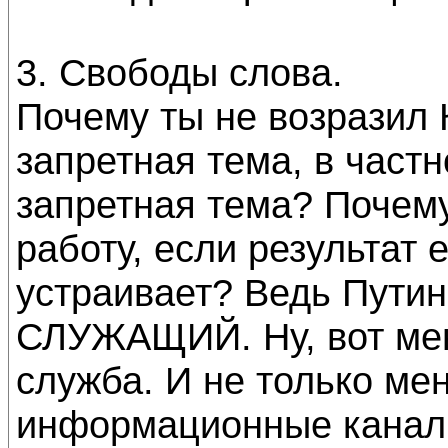
3. Свободы слова.
Почему ты не возразил К
запретная тема, в частн
запретная тема? Почему
работу, если результат 
устраивает? Ведь Путин
СЛУЖАЩИЙ. Ну, вот мен
служба. И не только ме
информационные каналы