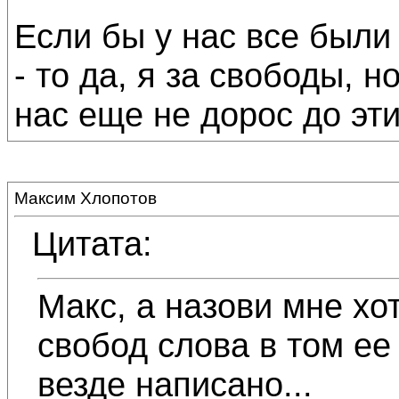
Если бы у нас все были
- то да, я за свободы, но
нас еще не дорос до эти
Максим Хлопотов
Цитата:
Макс, а назови мне хот
свобод слова в том ее
везде написано...