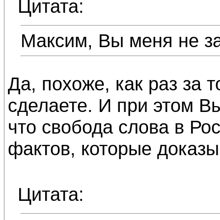
Цитата:
Максим, Вы меня не за
Да, похоже, как раз за т
сделаете. И при этом В
что свобода слова в Рос
фактов, которые доказыв
Цитата: