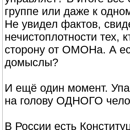
группе или даже к одном
Не увидел фактов, сви
нечистоплотности тех, 
сторону от ОМОНа. А е
домыслы?
И ещё один момент. Уп
на голову ОДНОГО челов
В России есть Конститу