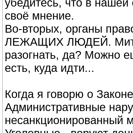
убедитесь, что в наше
своё мнение.
Во-вторых, органы пр
ЛЕЖАЩИХ ЛЮДЕЙ. Митин
разогнать, да? Можно е
есть, куда идти...
Когда я говорю о Законе
Административные нару
несанкционированный м