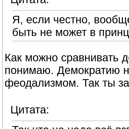
Я, если честно, вооб
быть не может в принц
Как можно сравнивать 
понимаю. Демократию н
феодализмом. Так ты з
Цитата: